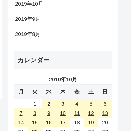
2019年10月
2019年9月
2019年8月
カレンダー
2019年10月
月
火
水
木
金
土
日
1
2
3
4
5
6
7
8
9
10
11
12
13
14
15
16
17
18
19
20