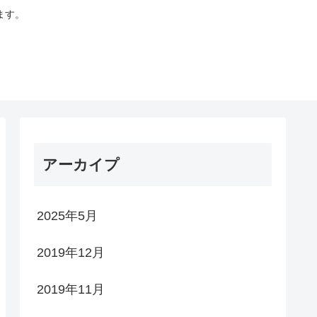
ます。
アーカイプ
2025年5月
2019年12月
2019年11月