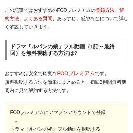
この記事ではおすすめのFODプレミアムの
登録方法、解
約方法、よくある質問
、あらすじ、感想などについて詳し
く解説していきます。
ドラマ『ルパンの娘』フル動画（1話～最終
回）を無料視聴する方法は?
FODプレミアム
おすすめは安全で確実な
です。
無料視聴する方法を簡単にまとめると、初回2週間無料期
間内に見て解約する方法です。
FODプレミアムにアマゾンアカウントで登録
↓
ドラマ『ルパンの娘』フル動画を視聴する