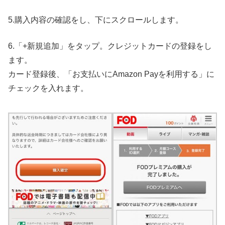
5.購入内容の確認をし、下にスクロールします。
6.「+新規追加」をタップ。クレジットカードの登録をし
ます。
カード登録後、「お支払いにAmazon Payを利用する」に
チェックを入れます。