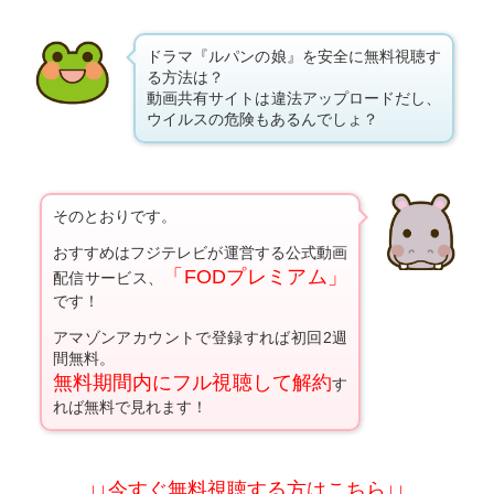
ドラマ『ルパンの娘』を安全に無料視聴す
る方法は？
動画共有サイトは違法アップロードだし、
ウイルスの危険もあるんでしょ？
そのとおりです。
おすすめはフジテレビが運営する公式動画
「FODプレミアム」
配信サービス、
です！
アマゾンアカウントで登録すれば初回2週
間無料。
無料期間内にフル視聴して解約
す
れば無料で見れます！
↓↓今すぐ無料視聴する方はこちら↓↓