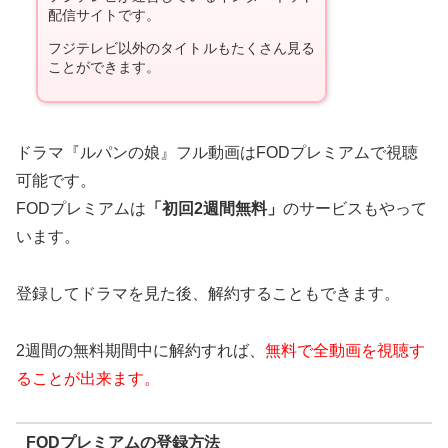
配信サイトです。
フジテレビ以外のタイトルもたくさん見る
ことができます。
ドラマ『ルパンの娘』フル動画はFODプレミアムで視聴
可能です。
FODプレミアムは
「初回2週間無料」
のサービスもやって
います。
登録してドラマを見た後、解約することもできます。
2週間の無料期間中に解約すれば、
無料で全動画を視聴す
ることが出来ます。
FODプレミアムの登録方法