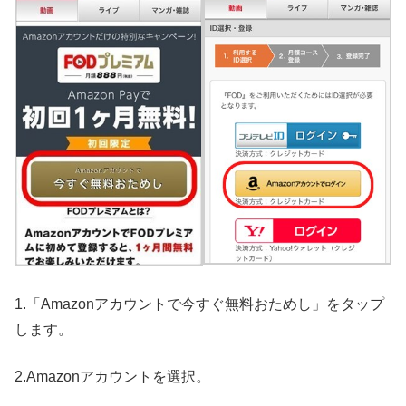
1.「Amazonアカウントで今すぐ無料おためし」をタップ
します。
2.Amazonアカウントを選択。