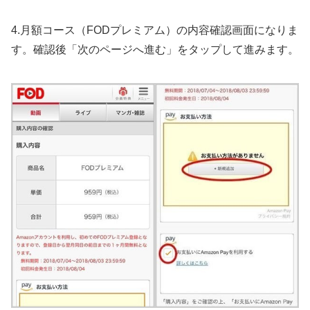
4.月額コース（FODプレミアム）の内容確認画面になりま
す。確認後「次のページへ進む」をタップして進みます。