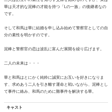
華は天才的な泥棒の才能を持つ「Lの一族」の後継者なの
です。
そして和馬は華に結婚を申し込み始めて警察官としての自
分の素性を明かすのです。
泥棒と警察官の恋は波乱に富んだ展開を繰り広げます。
二人の未来は・・・
華と和馬はとにかく純粋に誠実にお互いを好きになりま
す、求めあう二人を引き離す運命と戦いながら、泥棒とし
て事件に絡み、和馬のために難事件を解決する華。
キャスト