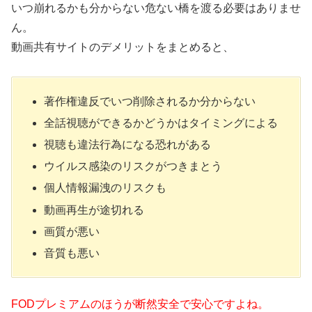
いつ崩れるかも分からない危ない橋を渡る必要はありませ
ん。
動画共有サイトのデメリットをまとめると、
著作権違反でいつ削除されるか分からない
全話視聴ができるかどうかはタイミングによる
視聴も違法行為になる恐れがある
ウイルス感染のリスクがつきまとう
個人情報漏洩のリスクも
動画再生が途切れる
画質が悪い
音質も悪い
FODプレミアムのほうが断然安全で安心ですよね。