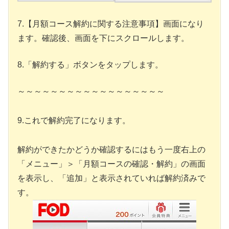
7.【月額コース解約に関する注意事項】画面になり
ます。確認後、画面を下にスクロールします。
8.「解約する」ボタンをタップします。
～～～～～～～～～～～～～～～～～～
9.これで解約完了になります。
解約ができたかどうか確認するにはもう一度右上の
「メニュー」＞「月額コースの確認・解約」の画面
を表示し、「追加」と表示されていれば解約済みで
す。