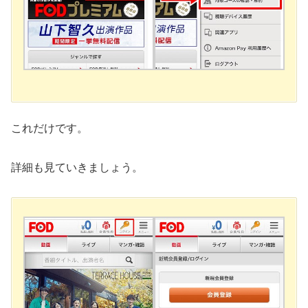
これだけです。
詳細も見ていきましょう。