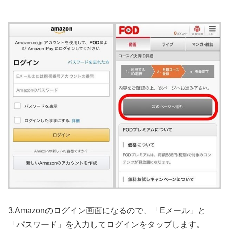
3.Amazonのログイン画面になるので、「Eメール」と
「パスワード」を入力してログインをタップします。