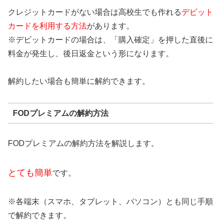
クレジットカードがない場合は高校生でも作れる
デビット
カードを利用する方法
があります。
※デビットカードの場合は、「購入確定」を押した直後に
料金が発生し、後日返金という形になります。
解約したい場合も簡単に解約できます。
FODプレミアムの解約方法
FODプレミアムの解約方法を解説します。
とても簡単
です。
※各端末（スマホ、タブレット、パソコン）とも同じ手順
で解約できます。