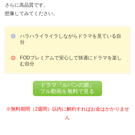
さらに高品質です。
想像してみてください。
ハラハライライラしながらドラマを見ている自
分
FODプレミアムで安心して快適にドラマを楽し
む自分
ドラマ『ルパンの娘』
フル動画を無料で見る
※無料期間（2週間）以内に解約すればお金はかかりませ
ん