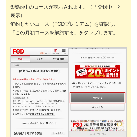
6.契約中のコースが表示されます。（「登録中」と
表示）
解約したいコース（FODプレミアム）を確認し、
「この月額コースを解約する」をタップします。