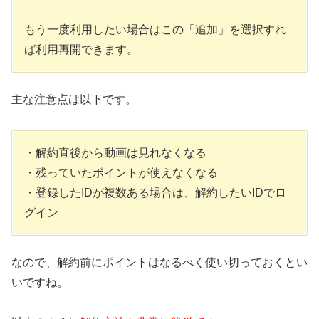
もう一度利用したい場合はこの「追加」を選択すれ
ば利用再開できます。
主な注意点は以下です。
・解約直後から動画は見れなくなる
・残っていたポイントが使えなくなる
・登録したIDが複数ある場合は、解約したいIDでロ
グイン
なので、解約前にポイントはなるべく使い切っておくとい
いですね。