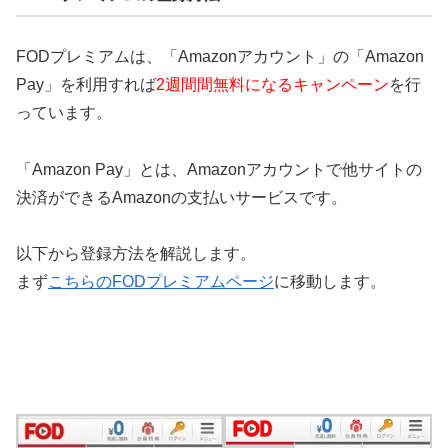
FODプレミアムは、「Amazonアカウント」の「Amazon
Pay」を利用すれば
2週間間無料になるキャンペーン
を行
っています。
「Amazon Pay」とは、Amazonアカウントで他サイトの
決済ができるAmazonの支払いサービスです。
以下から登録方法を解説します。
まず
こちらのFODプレミアムページ
に移動します。