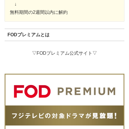
↓
無料期間の2週間以内に解約
FODプレミアムとは
▽FODプレミアム公式サイト▽