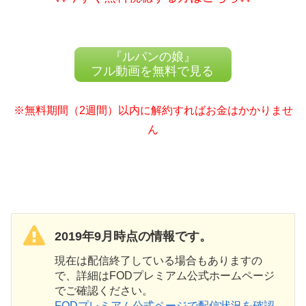
『ルパンの娘』
フル動画を無料で見る
※無料期間（2週間）以内に解約すればお金はかかりませ
ん
2019年9月時点の情報です。
現在は配信終了している場合もありますの
で、詳細はFODプレミアム公式ホームページ
でご確認ください。
FODプレミアム公式ページで配信状況を確認