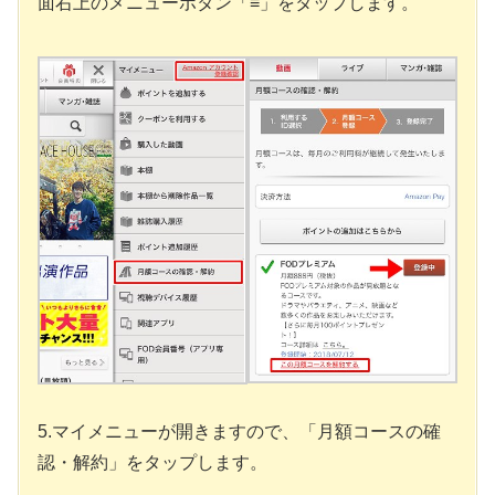
面右上のメニューボタン「≡」をタップします。
5.マイメニューが開きますので、「月額コースの確
認・解約」をタップします。