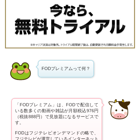
FODプレミアムって何？
「FODプレミアム」は、FODで配信して
いる数多くの動画や雑誌が月額税込976円
（税抜888円）で見放題になるサービスで
す。
FODはフジテレビオンデマンドの略で、
フジテレビが運営しているインターネット