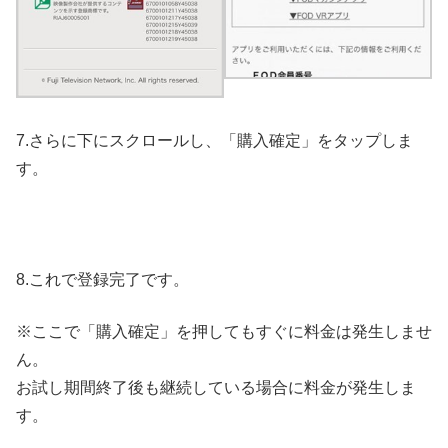
7.さらに下にスクロールし、「購入確定」をタップしま
す。
8.これで登録完了です。
※ここで「購入確定」を押してもすぐに料金は発生しませ
ん。
お試し期間終了後も継続している場合に料金が発生しま
す。