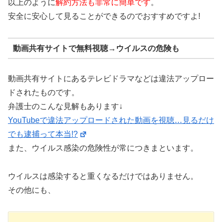
以上のように
解約方法も非常に簡単です
。
安全に安心して見ることができるのでおすすめですよ!
動画共有サイトで無料視聴→ウイルスの危険も
動画共有サイトにあるテレビドラマなどは違法アップロー
ドされたものです。
弁護士のこんな見解もあります↓
YouTubeで違法アップロードされた動画を視聴…見るだけ
でも逮捕って本当!?
また、ウイルス感染の危険性が常につきまといます。
ウイルスは感染すると重くなるだけではありません。
その他にも、