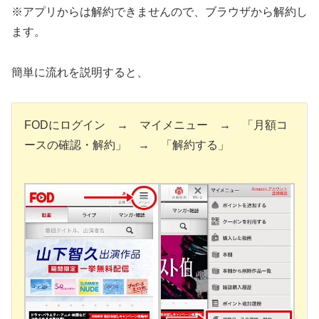
※アプリからは解約できませんので、ブラウザから解約し
ます。
簡単に流れを説明すると、
FODにログイン → マイメニュー → 「月額コ
ースの確認・解約」 → 「解約する」