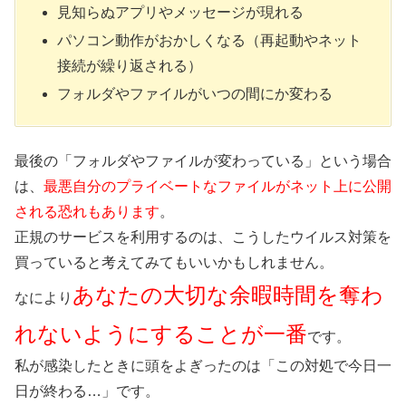
見知らぬアプリやメッセージが現れる
パソコン動作がおかしくなる（再起動やネット
接続が繰り返される）
フォルダやファイルがいつの間にか変わる
最後の「フォルダやファイルが変わっている」という場合
は、
最悪自分のプライベートなファイルがネット上に公開
される恐れもあります
。
正規のサービスを利用するのは、こうしたウイルス対策を
買っていると考えてみてもいいかもしれません。
あなたの大切な余暇時間を奪わ
なにより
れないようにすることが一番
です。
私が感染したときに頭をよぎったのは「この対処で今日一
日が終わる…」です。