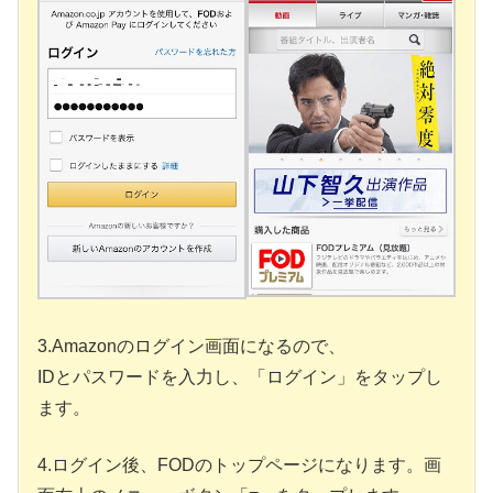
3.Amazonのログイン画面になるので、
IDとパスワードを入力し、「ログイン」をタップし
ます。
4.ログイン後、FODのトップページになります。画