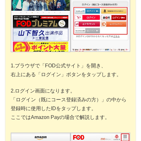
1.ブラウザで「FOD公式サイト」を開き、
右上にある「ログイン」ボタンをタップします。
2.ログイン画面になります。
「ログイン（既にコース登録済みの方）」の中から
登録時に使用したIDをタップします。
ここではAmazon Payの場合で解説します。