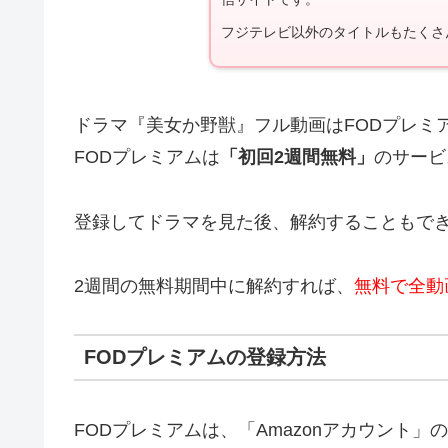
フジテレビ以外のタイトルもたくさ
ドラマ『美女か野獣』フル動画はFODプレミ
FODプレミアムは
「初回2週間無料」
のサービ
登録してドラマを見た後、解約することもで
2週間の無料期間中に解約すれば、
無料で全動
FODプレミアムの登録方法
FODプレミアムは、「Amazonアカウント」の「