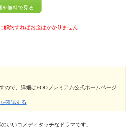
画を無料で見る
に解約すればお金はかかりません
すので、詳細はFODプレミアム公式ホームページ
況を確認する
ポのいいコメディタッチなドラマです。