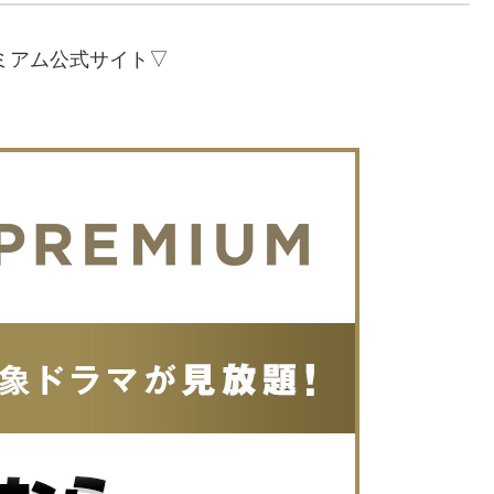
レミアム公式サイト▽