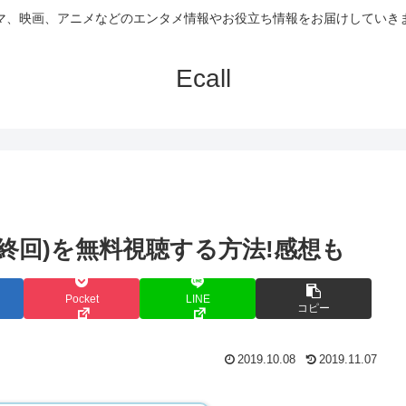
マ、映画、アニメなどのエンタメ情報やお役立ち情報をお届けしていき
Ecall
～最終回)を無料視聴する方法!感想も
Pocket
LINE
コピー
2019.10.08
2019.11.07