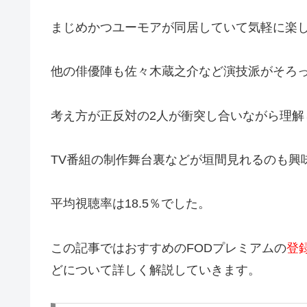
まじめかつユーモアが同居していて気軽に楽
他の俳優陣も佐々木蔵之介など演技派がそろ
考え方が正反対の2人が衝突し合いながら理解
TV番組の制作舞台裏などが垣間見れるのも興
平均視聴率は18.5％でした。
この記事ではおすすめのFODプレミアムの
登
どについて詳しく解説していきます。