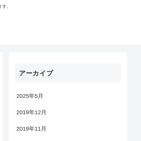
ます。
アーカイプ
2025年5月
2019年12月
2019年11月