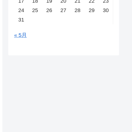
17
18
19
20
21
22
23
24
25
26
27
28
29
30
31
« 5月