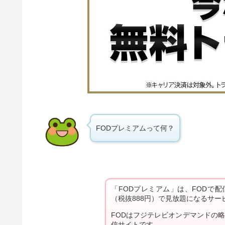
FODプレミアムって何？
「FODプレミアム」は、FODで
（税抜888円）で見放題になるサー
FODはフジテレビオンデマンドの
信サイトです。