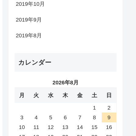
2019年10月
2019年9月
2019年8月
カレンダー
2026年8月
月
火
水
木
金
土
日
1
2
3
4
5
6
7
8
9
10
11
12
13
14
15
16