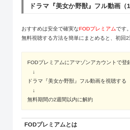
ドラマ『美女か野獣』フル動画（
おすすめは安全で確実な
FODプレミアム
です
無料視聴する方法を簡単にまとめると、初回2
FODプレミアムにアマゾンアカウントで登
↓
ドラマ『美女か野獣』フル動画を視聴する
↓
無料期間の2週間以内に解約
FODプレミアムとは