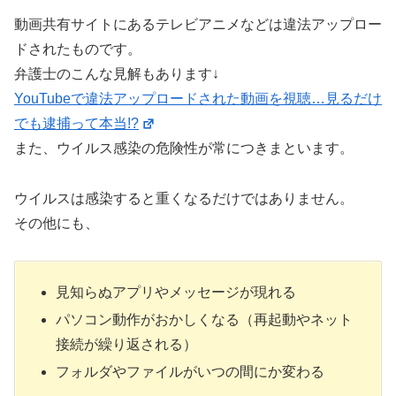
動画共有サイトにあるテレビアニメなどは違法アップロー
ドされたものです。
弁護士のこんな見解もあります↓
YouTubeで違法アップロードされた動画を視聴…見るだけ
でも逮捕って本当!?
また、ウイルス感染の危険性が常につきまといます。
ウイルスは感染すると重くなるだけではありません。
その他にも、
見知らぬアプリやメッセージが現れる
パソコン動作がおかしくなる（再起動やネット
接続が繰り返される）
フォルダやファイルがいつの間にか変わる