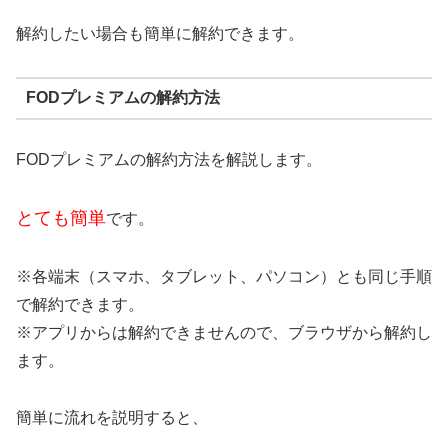
解約したい場合も簡単に解約できます。
FODプレミアムの解約方法
FODプレミアムの解約方法を解説します。
とても簡単
です。
※各端末（スマホ、タブレット、パソコン）とも同じ手順
で解約できます。
※アプリからは解約できませんので、ブラウザから解約し
ます。
簡単に流れを説明すると、