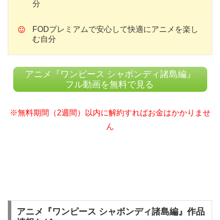
分
FODプレミアムで安心して快適にアニメを楽し
む自分
アニメ『ワンピース シャボンディ諸島編』
フル動画を無料で見る
※無料期間（2週間）以内に解約すればお金はかかりませ
ん
アニメ『ワンピース シャボンディ諸島編』作品