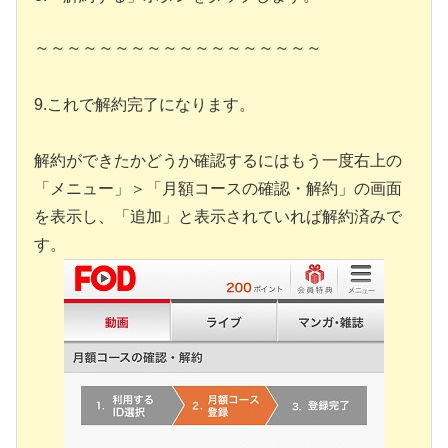
～～～～～～～～～～～～～～～～～～
9.これで解約完了になります。
解約ができたかどうか確認するにはもう一度右上の
「メニュー」＞「月額コースの確認・解約」の画面
を表示し、「追加」と表示されていれば解約済みで
す。