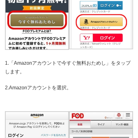
1.「Amazonアカウントで今すぐ無料おためし」をタップ
します。
2.Amazonアカウントを選択。