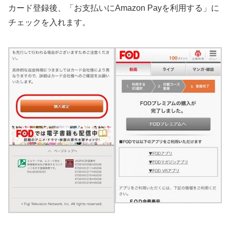
カード登録後、「お支払いにAmazon Payを利用する」に
チェックを入れます。