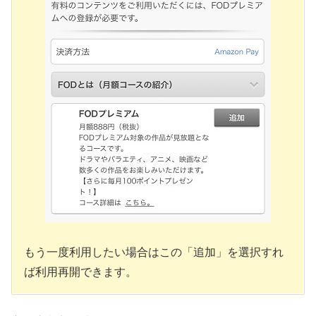
もう一度利用したい場合はこの「追加」を選択すれ
ば利用再開できます。