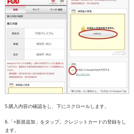
5.購入内容の確認をし、下にスクロールします。
6.「+新規追加」をタップ。クレジットカードの登録をし
ます。