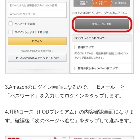
3.Amazonのログイン画面になるので、「Eメール」と
「パスワード」を入力してログインをタップします。
4.月額コース（FODプレミアム）の内容確認画面になりま
す。確認後「次のページへ進む」をタップして進みます。