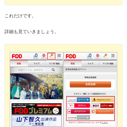
これだけです。
詳細も見ていきましょう。