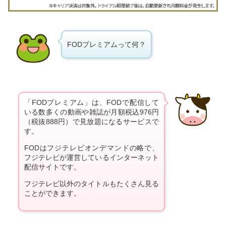
FODプレミアムって何？
「FODプレミアム」は、FODで配信して
いる数多くの動画や雑誌が月額税込976円
（税抜888円）で見放題になるサービスで
す。
FODはフジテレビオンデマンドの略で、
フジテレビが運営しているインターネット
配信サイトです。
フジテレビ以外のタイトルもたくさん見る
ことができます。