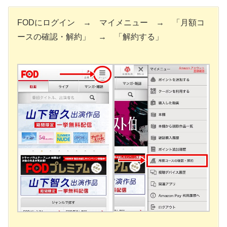
FODにログイン → マイメニュー → 「月額コ
ースの確認・解約」 → 「解約する」