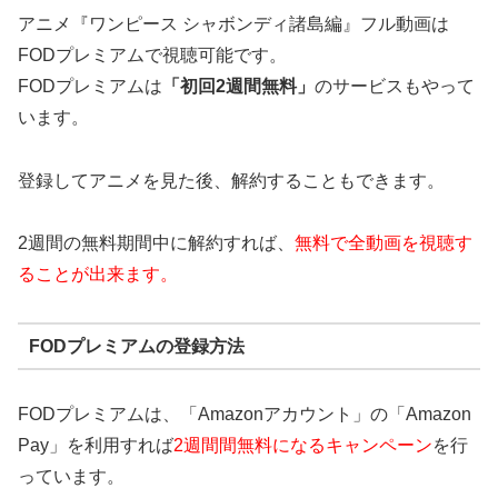
アニメ『ワンピース シャボンディ諸島編』フル動画は
FODプレミアムで視聴可能です。
FODプレミアムは
「初回2週間無料」
のサービスもやって
います。
登録してアニメを見た後、解約することもできます。
2週間の無料期間中に解約すれば、
無料で全動画を視聴す
ることが出来ます。
FODプレミアムの登録方法
FODプレミアムは、「Amazonアカウント」の「Amazon
Pay」を利用すれば
2週間間無料になるキャンペーン
を行
っています。