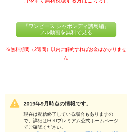
↓↓今すぐ無料視聴する方はこちら↓↓
『ワンピース シャボンディ諸島編』
フル動画を無料で見る
※無料期間（2週間）以内に解約すればお金はかかりませ
ん
2019年9月時点の情報です。
現在は配信終了している場合もありますの
で、詳細はFODプレミアム公式ホームページ
でご確認ください。