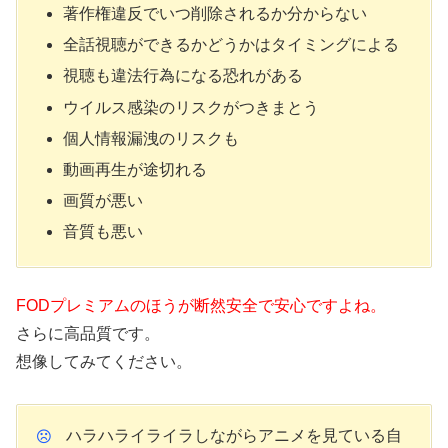
著作権違反でいつ削除されるか分からない
全話視聴ができるかどうかはタイミングによる
視聴も違法行為になる恐れがある
ウイルス感染のリスクがつきまとう
個人情報漏洩のリスクも
動画再生が途切れる
画質が悪い
音質も悪い
FODプレミアムのほうが断然安全で安心ですよね。
さらに高品質です。
想像してみてください。
ハラハライライラしながらアニメを見ている自