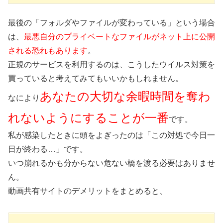
最後の「フォルダやファイルが変わっている」という場合
は、
最悪自分のプライベートなファイルがネット上に公開
される恐れもあります
。
正規のサービスを利用するのは、こうしたウイルス対策を
買っていると考えてみてもいいかもしれません。
あなたの大切な余暇時間を奪わ
なにより
れないようにすることが一番
です。
私が感染したときに頭をよぎったのは「この対処で今日一
日が終わる…」です。
いつ崩れるかも分からない危ない橋を渡る必要はありませ
ん。
動画共有サイトのデメリットをまとめると、