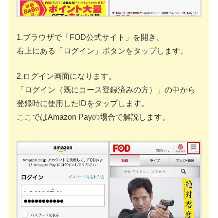
1.ブラウザで「FOD公式サイト」を開き、
右上にある「ログイン」ボタンをタップします。
2.ログイン画面になります。
「ログイン（既にコース登録済みの方）」の中から
登録時に使用したIDをタップします。
ここではAmazon Payの場合で解説します。