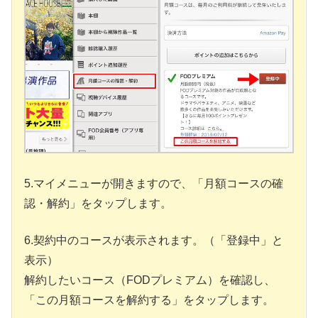
5.マイメニューが開きますので、「月額コースの確
認・解約」をタップします。
6.契約中のコースが表示されます。（「登録中」と
表示）
解約したいコース（FODプレミアム）を確認し、
「この月額コースを解約する」をタップします。