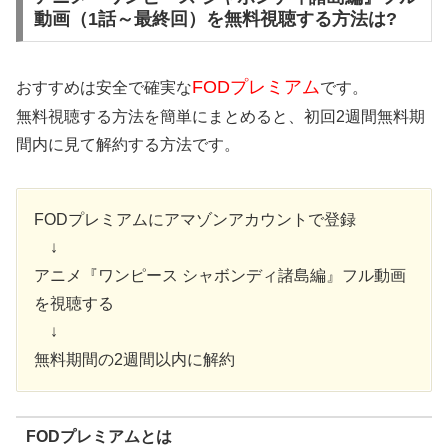
動画（1話～最終回）を無料視聴する方法は?
FODプレミアム
おすすめは安全で確実な
です。
無料視聴する方法を簡単にまとめると、初回2週間無料期
間内に見て解約する方法です。
FODプレミアムにアマゾンアカウントで登録
↓
アニメ『ワンピース シャボンディ諸島編』フル動画
を視聴する
↓
無料期間の2週間以内に解約
FODプレミアムとは