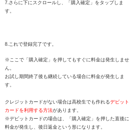
7.さらに下にスクロールし、「購入確定」をタップしま
す。
8.これで登録完了です。
※ここで「購入確定」を押してもすぐに料金は発生しませ
ん。
お試し期間終了後も継続している場合に料金が発生しま
す。
クレジットカードがない場合は高校生でも作れる
デビット
カードを利用する方法
があります。
※デビットカードの場合は、「購入確定」を押した直後に
料金が発生し、後日返金という形になります。