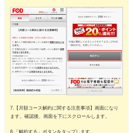
7.【月額コース解約に関する注意事項】画面になり
ます。確認後、画面を下にスクロールします。
8.「解約する」ボタンをタップします。