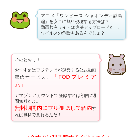
アニメ『ワンピース シャボンディ諸島
編』を安全に無料視聴する方法は？
動画共有サイトは違法アップロードだし、
ウイルスの危険もあるんでしょ？
そのとおり！
おすすめはフジテレビが運営する公式動画
「FODプレミア
配信サービス、
ム」
！
アマゾンアカウントで登録すれば初回2週
間無料だよ。
無料期間内にフル視聴して解約
す
れば無料で見れるんだ！