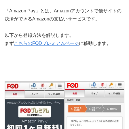
「Amazon Pay」とは、Amazonアカウントで他サイトの
決済ができるAmazonの支払いサービスです。
以下から登録方法を解説します。
まず
こちらのFODプレミアムページ
に移動します。