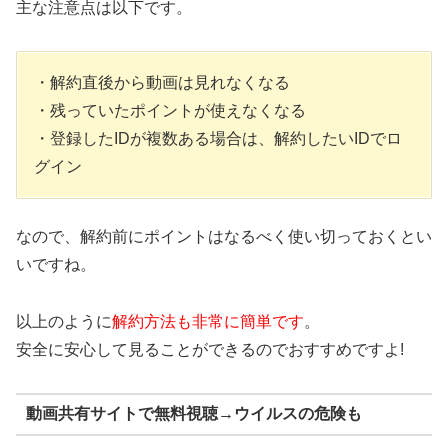
主な注意点は以下です。
・解約直後から動画は見れなくなる
・残っていたポイントが使えなくなる
・登録したIDが複数ある場合は、解約したいIDでロ
グイン
なので、解約前にポイントはなるべく使い切っておくとい
いですね。
以上のように
解約方法も非常に簡単です
。
安全に安心して見ることができるのでおすすめですよ!
動画共有サイトで無料視聴→ウイルスの危険も