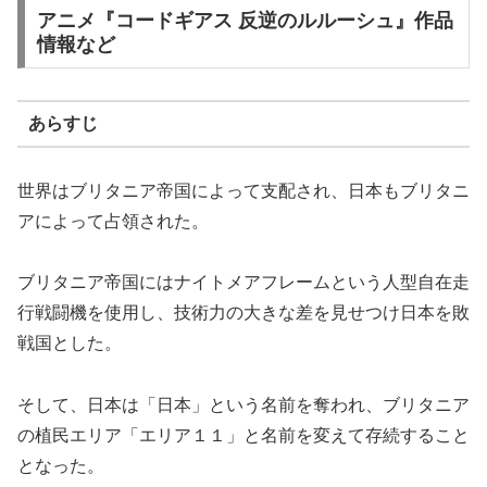
アニメ『コードギアス 反逆のルルーシュ』作品
情報など
あらすじ
世界はブリタニア帝国によって支配され、日本もブリタニ
アによって占領された。
ブリタニア帝国にはナイトメアフレームという人型自在走
行戦闘機を使用し、技術力の大きな差を見せつけ日本を敗
戦国とした。
そして、日本は「日本」という名前を奪われ、ブリタニア
の植民エリア「エリア１１」と名前を変えて存続すること
となった。