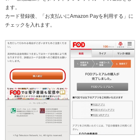
ます。
カード登録後、「お支払いにAmazon Payを利用する」に
チェックを入れます。