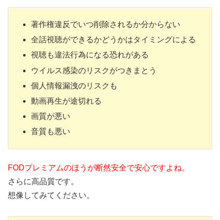
著作権違反でいつ削除されるか分からない
全話視聴ができるかどうかはタイミングによる
視聴も違法行為になる恐れがある
ウイルス感染のリスクがつきまとう
個人情報漏洩のリスクも
動画再生が途切れる
画質が悪い
音質も悪い
FODプレミアムのほうが断然安全で安心ですよね。
さらに高品質です。
想像してみてください。