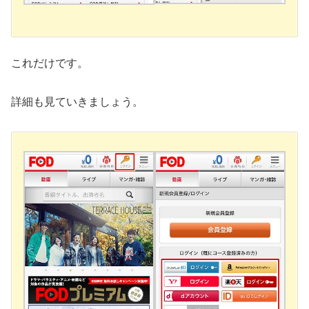
これだけです。
詳細も見ていきましょう。