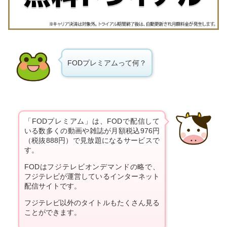
FODプレミアムって何？
「FODプレミアム」は、FODで配信して
いる数多くの動画や雑誌が月額税込976円
（税抜888円）で見放題になるサービスで
す。
FODはフジテレビオンデマンドの略で、
フジテレビが運営しているインターネット
配信サイトです。
フジテレビ以外のタイトルもたくさん見る
ことができます。