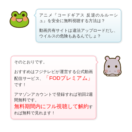
アニメ『コードギアス 反逆のルルーシ
ュ』を安全に無料視聴する方法は？
動画共有サイトは違法アップロードだし、
ウイルスの危険もあるんでしょ？
そのとおりです。
おすすめはフジテレビが運営する公式動画
「FODプレミアム」
配信サービス、
です！
アマゾンアカウントで登録すれば初回2週
間無料です。
無料期間内にフル視聴して解約
す
れば無料で見れます！