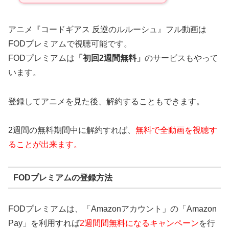
アニメ『コードギアス 反逆のルルーシュ』フル動画は
FODプレミアムで視聴可能です。
FODプレミアムは
「初回2週間無料」
のサービスもやって
います。
登録してアニメを見た後、解約することもできます。
2週間の無料期間中に解約すれば、
無料で全動画を視聴す
ることが出来ます。
FODプレミアムの登録方法
FODプレミアムは、「Amazonアカウント」の「Amazon
Pay」を利用すれば
2週間間無料になるキャンペーン
を行