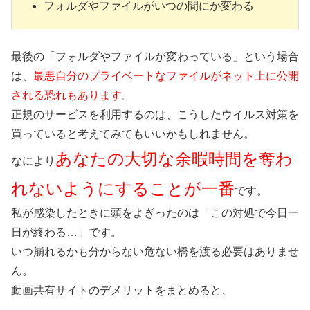
フォルダやファイルがいつの間にか変わる
最後の「フォルダやファイルが変わっている」という場合
は、
最悪自分のプライベートなファイルがネット上に公開
される恐れもあります
。
正規のサービスを利用するのは、こうしたウイルス対策を
買っていると考えてみてもいいかもしれません。
あなたの大切な余暇時間を奪わ
なにより
れないようにすることが一番
です。
私が感染したときに頭をよぎったのは「この対処で今日一
日が終わる…」です。
いつ崩れるかも分からない危ない橋を渡る必要はありませ
ん。
動画共有サイトのデメリットをまとめると、