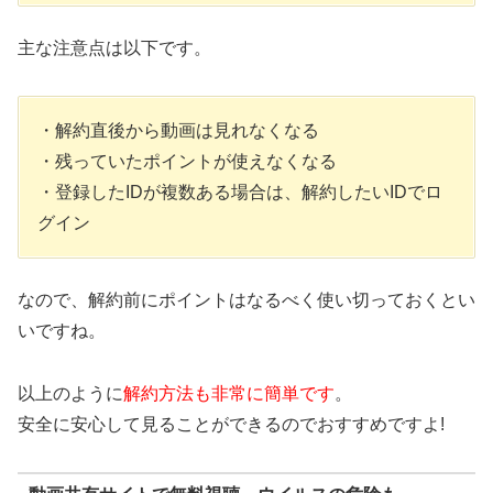
主な注意点は以下です。
・解約直後から動画は見れなくなる
・残っていたポイントが使えなくなる
・登録したIDが複数ある場合は、解約したいIDでロ
グイン
なので、解約前にポイントはなるべく使い切っておくとい
いですね。
以上のように
解約方法も非常に簡単です
。
安全に安心して見ることができるのでおすすめですよ!