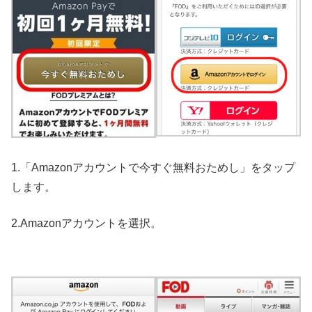
1.「Amazonアカウントで今すぐ無料おためし」をタップ
します。
2.Amazonアカウントを選択。