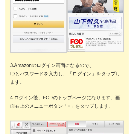
3.Amazonのログイン画面になるので、
IDとパスワードを入力し、「ログイン」をタップし
ます。
4.ログイン後、FODのトップページになります。画
面右上のメニューボタン「≡」をタップします。