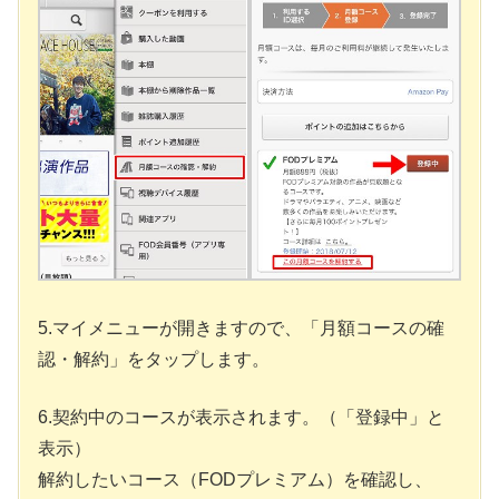
5.マイメニューが開きますので、「月額コースの確
認・解約」をタップします。
6.契約中のコースが表示されます。（「登録中」と
表示）
解約したいコース（FODプレミアム）を確認し、