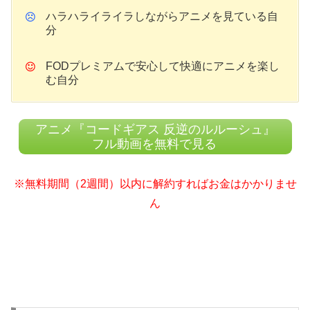
ハラハライライラしながらアニメを見ている自
分
FODプレミアムで安心して快適にアニメを楽し
む自分
アニメ『コードギアス 反逆のルルーシュ』
フル動画を無料で見る
※無料期間（2週間）以内に解約すればお金はかかりませ
ん