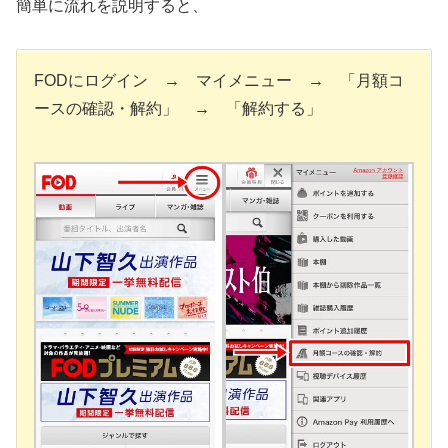
簡単に流れを説明すると、
FODにログイン → マイメニュー → 「月額コ
ースの確認・解約」 → 「解約する」