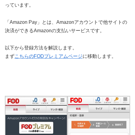
っています。
「Amazon Pay」とは、Amazonアカウントで他サイトの
決済ができるAmazonの支払いサービスです。
以下から登録方法を解説します。
まず
こちらのFODプレミアムページ
に移動します。