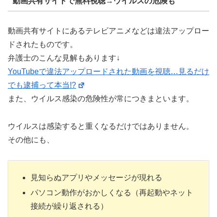
動画共有サイトで無料視聴→ウイルスの危険も
動画共有サイトにあるテレビアニメなどは違法アップロー
ドされたものです。
弁護士のこんな見解もあります↓
YouTubeで違法アップロードされた動画を視聴…見るだけ
でも逮捕って本当!?
また、ウイルス感染の危険性が常につきまといます。
ウイルスは感染すると重くなるだけではありません。
その他にも、
見知らぬアプリやメッセージが現れる
パソコン動作がおかしくなる（再起動やネット
接続が繰り返される）