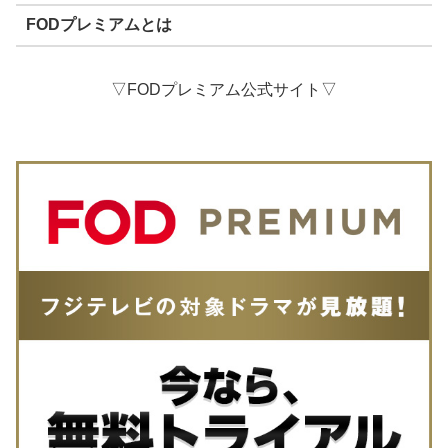
FODプレミアムとは
▽FODプレミアム公式サイト▽