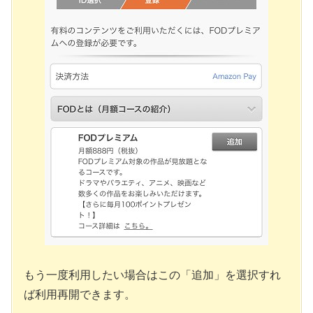
もう一度利用したい場合はこの「追加」を選択すれ
ば利用再開できます。