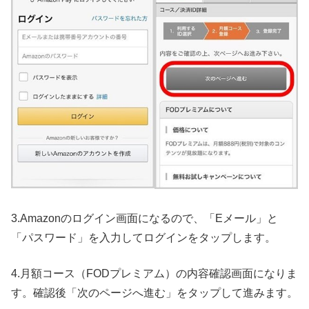
3.Amazonのログイン画面になるので、「Eメール」と
「パスワード」を入力してログインをタップします。
4.月額コース（FODプレミアム）の内容確認画面になりま
す。確認後「次のページへ進む」をタップして進みます。