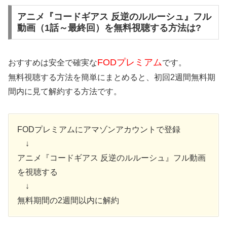
アニメ『コードギアス 反逆のルルーシュ』フル
動画（1話～最終回）を無料視聴する方法は?
FODプレミアム
おすすめは安全で確実な
です。
無料視聴する方法を簡単にまとめると、初回2週間無料期
間内に見て解約する方法です。
FODプレミアムにアマゾンアカウントで登録
↓
アニメ『コードギアス 反逆のルルーシュ』フル動画
を視聴する
↓
無料期間の2週間以内に解約