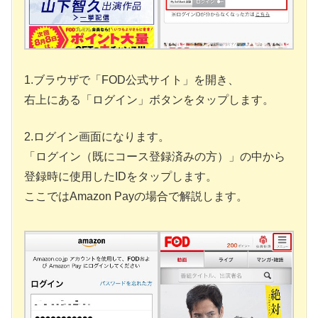
1.ブラウザで「FOD公式サイト」を開き、
右上にある「ログイン」ボタンをタップします。
2.ログイン画面になります。
「ログイン（既にコース登録済みの方）」の中から
登録時に使用したIDをタップします。
ここではAmazon Payの場合で解説します。