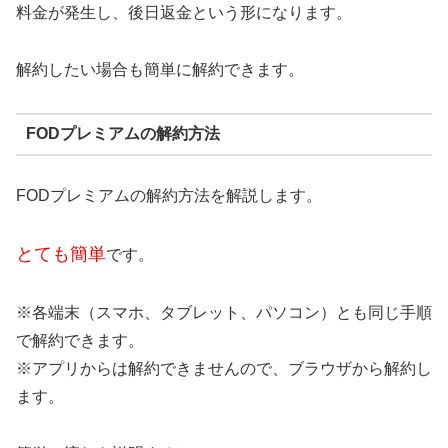
料金が発生し、後日返金という形になります。
解約したい場合も簡単に解約できます。
FODプレミアムの解約方法
FODプレミアムの解約方法を解説します。
とても簡単
です。
※各端末（スマホ、タブレット、パソコン）とも同じ手順
で解約できます。
※アプリからは解約できませんので、ブラウザから解約し
ます。