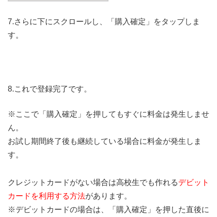
7.さらに下にスクロールし、「購入確定」をタップしま
す。
8.これで登録完了です。
※ここで「購入確定」を押してもすぐに料金は発生しませ
ん。
お試し期間終了後も継続している場合に料金が発生しま
す。
クレジットカードがない場合は高校生でも作れる
デビット
カードを利用する方法
があります。
※デビットカードの場合は、「購入確定」を押した直後に