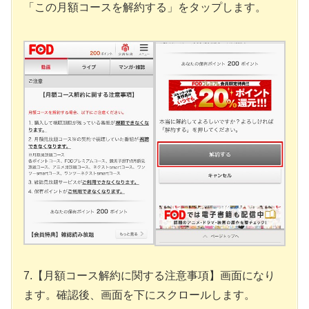
「この月額コースを解約する」をタップします。
7.【月額コース解約に関する注意事項】画面になり
ます。確認後、画面を下にスクロールします。