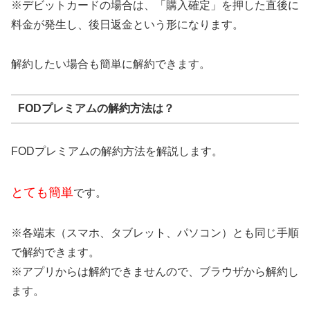
※デビットカードの場合は、「購入確定」を押した直後に
料金が発生し、後日返金という形になります。
解約したい場合も簡単に解約できます。
FODプレミアムの解約方法は？
FODプレミアムの解約方法を解説します。
とても簡単
です。
※各端末（スマホ、タブレット、パソコン）とも同じ手順
で解約できます。
※アプリからは解約できませんので、ブラウザから解約し
ます。