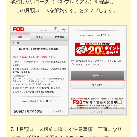
解約したいコース（FODプレミアム）を確認し、
「この月額コースを解約する」をタップします。
7.【月額コース解約に関する注意事項】画面になり