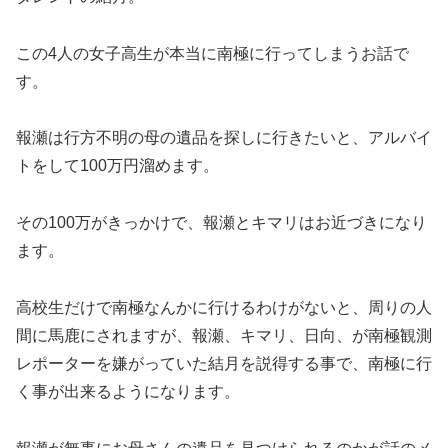
この4人の女子高生が本当に南極に行ってしまうお話で
す。
報瀬は行方不明の母の遺品を探しに行きたいと、アルバイ
トをして100万円溜めます。
その100万がきっかけで、報瀬とキマリはお近づきになり
ます。
高校生だけで南極なんかに行けるわけがないと、周りの人
間に馬鹿にされますが、報瀬、キマリ、日向、が南極観測
レポーターを嫌がっていた結月を説得する事で、南極に行
く事が出来るようになります。