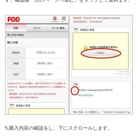
5.購入内容の確認をし、下にスクロールします。