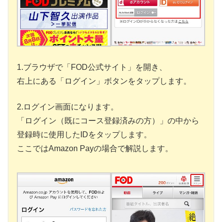
1.ブラウザで「FOD公式サイト」を開き、
右上にある「ログイン」ボタンをタップします。
2.ログイン画面になります。
「ログイン（既にコース登録済みの方）」の中から
登録時に使用したIDをタップします。
ここではAmazon Payの場合で解説します。