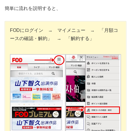
簡単に流れを説明すると、
FODにログイン → マイメニュー → 「月額コ
ースの確認・解約」 → 「解約する」