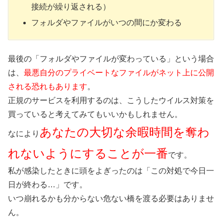
接続が繰り返される）
フォルダやファイルがいつの間にか変わる
最後の「フォルダやファイルが変わっている」という場合
は、
最悪自分のプライベートなファイルがネット上に公開
される恐れもあります
。
正規のサービスを利用するのは、こうしたウイルス対策を
買っていると考えてみてもいいかもしれません。
あなたの大切な余暇時間を奪わ
なにより
れないようにすることが一番
です。
私が感染したときに頭をよぎったのは「この対処で今日一
日が終わる…」です。
いつ崩れるかも分からない危ない橋を渡る必要はありませ
ん。