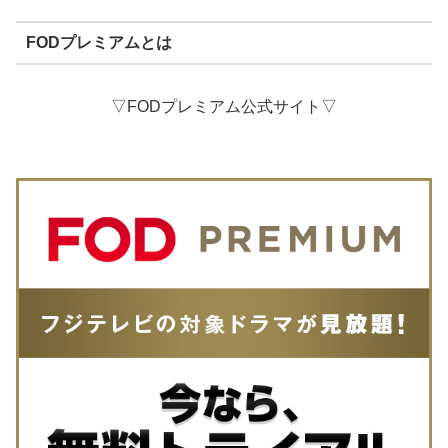
FODプレミアムとは
▽FODプレミアム公式サイト▽