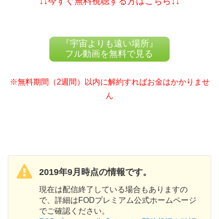
↓↓今すぐ無料視聴する方はこちら↓↓
『宇宙よりも遠い場所』
フル動画を無料で見る
※無料期間（2週間）以内に解約すればお金はかかりませ
ん
2019年9月時点の情報です。
現在は配信終了している場合もありますの
で、詳細はFODプレミアム公式ホームページ
でご確認ください。