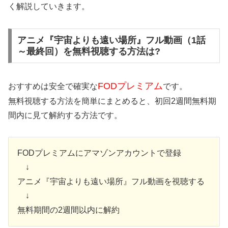
く解説していきます。
アニメ『宇宙よりも遠い場所』フル動画（1話
～最終回）を無料視聴する方法は?
FODプレミアム
おすすめは安全で確実な
です。
無料視聴する方法を簡単にまとめると、初回2週間無料期
間内に見て解約する方法です。
FODプレミアムにアマゾンアカウントで登録
↓
アニメ『宇宙よりも遠い場所』フル動画を視聴する
↓
無料期間の2週間以内に解約