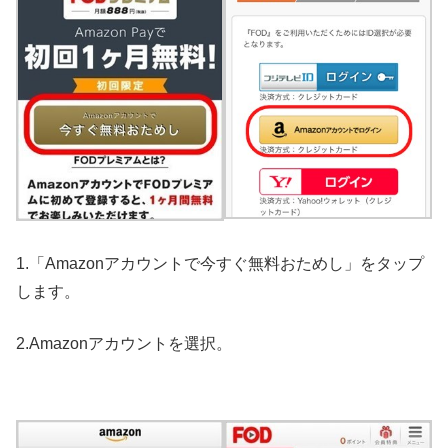
1.「Amazonアカウントで今すぐ無料おためし」をタップ
します。
2.Amazonアカウントを選択。