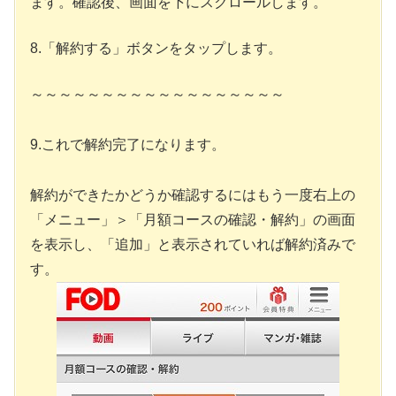
ます。確認後、画面を下にスクロールします。
8.「解約する」ボタンをタップします。
～～～～～～～～～～～～～～～～～～
9.これで解約完了になります。
解約ができたかどうか確認するにはもう一度右上の
「メニュー」＞「月額コースの確認・解約」の画面
を表示し、「追加」と表示されていれば解約済みで
す。