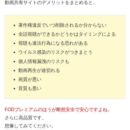
動画共有サイトのデメリットをまとめると、
著作権違反でいつ削除されるか分からない
全話視聴ができるかどうかはタイミングによる
視聴も違法行為になる恐れがある
ウイルス感染のリスクがつきまとう
個人情報漏洩のリスクも
動画再生が途切れる
画質が悪い
音質も悪い
FODプレミアムのほうが断然安全で安心ですよね。
さらに高品質です。
想像してみてください。