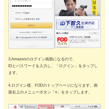
3.Amazonのログイン画面になるので、
IDとパスワードを入力し、「ログイン」をタップし
ます。
4.ログイン後、FODのトップページになります。画
面右上のメニューボタン「≡」をタップします。