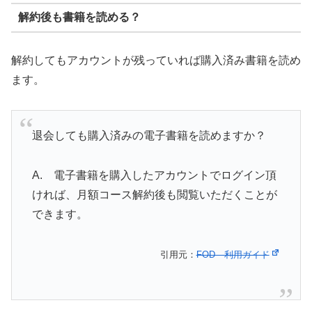
解約後も書籍を読める？
解約してもアカウントが残っていれば購入済み書籍を読め
ます。
退会しても購入済みの電子書籍を読めますか？
A. 電子書籍を購入したアカウントでログイン頂
ければ、月額コース解約後も閲覧いただくことが
できます。
引用元：
FOD 利用ガイド