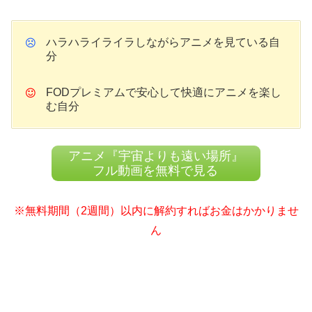
ハラハライライラしながらアニメを見ている自
分
FODプレミアムで安心して快適にアニメを楽し
む自分
アニメ『宇宙よりも遠い場所』
フル動画を無料で見る
※無料期間（2週間）以内に解約すればお金はかかりませ
ん