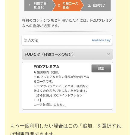
もう一度利用したい場合はこの「追加」を選択すれ
ば利用再開できます。