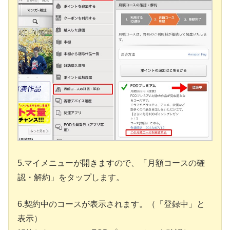
5.マイメニューが開きますので、「月額コースの確
認・解約」をタップします。
6.契約中のコースが表示されます。（「登録中」と
表示）