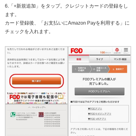
6.「+新規追加」をタップ。クレジットカードの登録をし
ます。
カード登録後、「お支払いにAmazon Payを利用する」に
チェックを入れます。