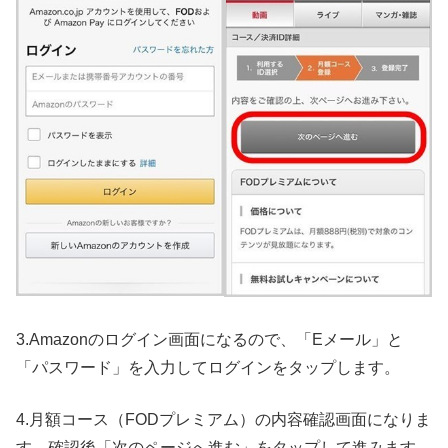
3.Amazonのログイン画面になるので、「Eメール」と
「パスワード」を入力してログインをタップします。
4.月額コース（FODプレミアム）の内容確認画面になりま
す。確認後「次のページへ進む」をタップして進みます。