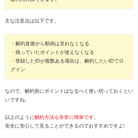
主な注意点は以下です。
・解約直後から動画は見れなくなる
・残っていたポイントが使えなくなる
・登録したIDが複数ある場合は、解約したいIDでロ
グイン
なので、解約前にポイントはなるべく使い切っておくとい
いですね。
以上のように
解約方法も非常に簡単です
。
安全に安心して見ることができるのでおすすめですよ!