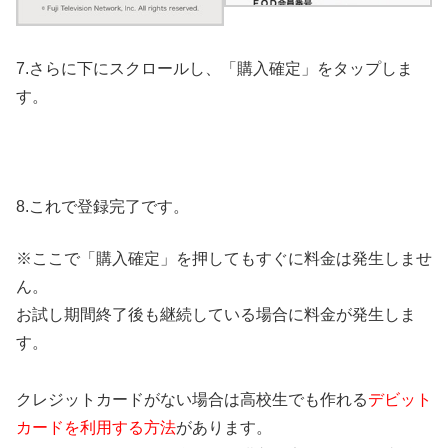
7.さらに下にスクロールし、「購入確定」をタップしま
す。
8.これで登録完了です。
※ここで「購入確定」を押してもすぐに料金は発生しませ
ん。
お試し期間終了後も継続している場合に料金が発生しま
す。
クレジットカードがない場合は高校生でも作れる
デビット
カードを利用する方法
があります。