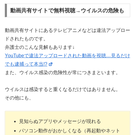
動画共有サイトで無料視聴→ウイルスの危険も
動画共有サイトにあるテレビアニメなどは違法アップロー
ドされたものです。
弁護士のこんな見解もあります↓
YouTubeで違法アップロードされた動画を視聴…見るだけ
でも逮捕って本当!?
また、ウイルス感染の危険性が常につきまといます。
ウイルスは感染すると重くなるだけではありません。
その他にも、
見知らぬアプリやメッセージが現れる
パソコン動作がおかしくなる（再起動やネット