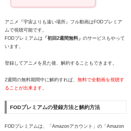
アニメ『宇宙よりも遠い場所』フル動画はFODプレミア
ムで視聴可能です。
FODプレミアムは
「初回2週間無料」
のサービスもやって
います。
登録してアニメを見た後、解約することもできます。
2週間の無料期間中に解約すれば、
無料で全動画を視聴す
ることが出来ます。
FODプレミアムの登録方法と解約方法
FODプレミアムは、「Amazonアカウント」の「Amazon