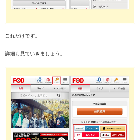
これだけです。
詳細も見ていきましょう。