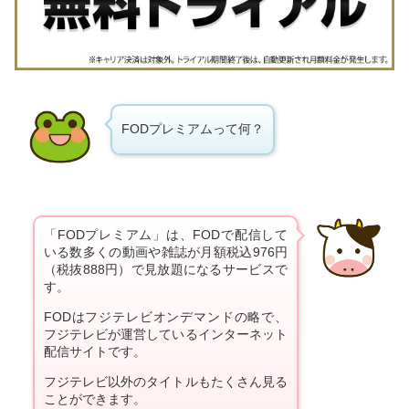
FODプレミアムって何？
「FODプレミアム」は、FODで配信して
いる数多くの動画や雑誌が月額税込976円
（税抜888円）で見放題になるサービスで
す。
FODはフジテレビオンデマンドの略で、
フジテレビが運営しているインターネット
配信サイトです。
フジテレビ以外のタイトルもたくさん見る
ことができます。