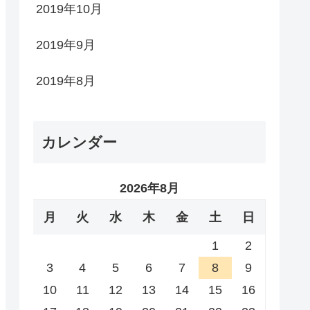
2019年10月
2019年9月
2019年8月
カレンダー
2026年8月
月
火
水
木
金
土
日
1
2
3
4
5
6
7
8
9
10
11
12
13
14
15
16