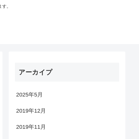
ます。
アーカイプ
2025年5月
2019年12月
2019年11月