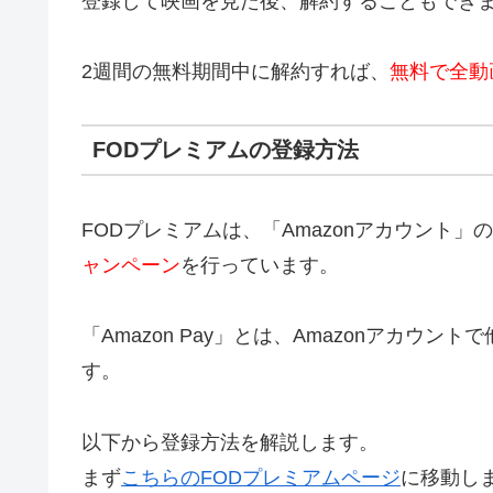
登録して映画を見た後、解約することもでき
2週間の無料期間中に解約すれば、
無料で全動
FODプレミアムの登録方法
FODプレミアムは、「Amazonアカウント」の「
ャンペーン
を行っています。
「Amazon Pay」とは、Amazonアカウン
す。
以下から登録方法を解説します。
まず
こちらのFODプレミアムページ
に移動し