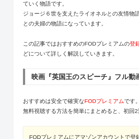
ていく物語です。
ジョージ６世を支えたライオネルとの友情物
との夫婦の物語になっています。
この記事ではおすすめのFODプレミアムの
登
どについて詳しく解説していきます。
映画『英国王のスピーチ』フル動
おすすめは安全で確実な
FODプレミアム
です
無料視聴する方法を簡単にまとめると、初回2
FODプレミアムにアマゾンアカウントで登