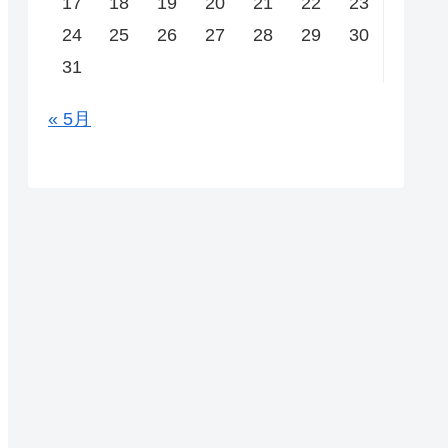
17
18
19
20
21
22
23
24
25
26
27
28
29
30
31
« 5月