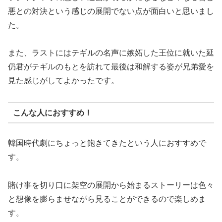
悪との対決という感じの展開でない点が面白いと思いまし
た。
また、ラストにはテギルの名声に嫉妬した王位に就いた延
仍君がテギルのもとを訪れて最後は和解する姿が兄弟愛を
見た感じがしてよかったです。
こんな人におすすめ！
韓国時代劇にちょっと飽きてきたという人におすすめで
す。
賭け事を切り口に架空の展開から始まるストーリーは色々
と想像を膨らませながら見ることができるので楽しめま
す。