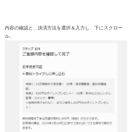
内容の確認と、決済方法を選択＆入力し、下にスクロー
ル。