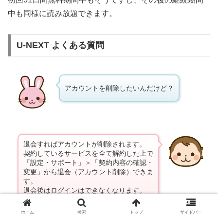
中も同様に読み放題できます。
U-NEXT よくある質問
アカウントを削除したいんだけど？
退会すればアカウントが削除されます。
契約しているサービスを全て解約した上で
「設定・サポート」＞「契約内容の確認・
変更」から退会（アカウント削除）できま
す。
退会後はログインはできなくなります。
ホーム
検索
トップ
サイドバー