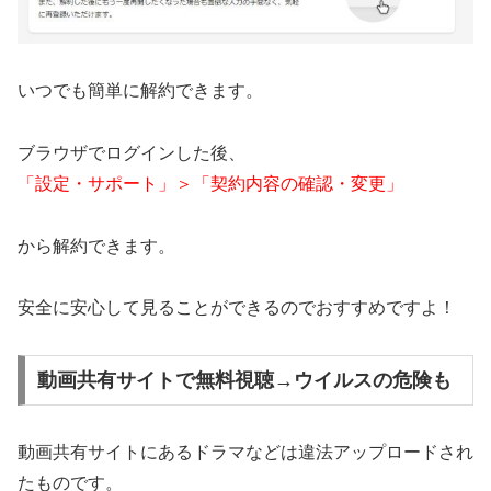
いつでも簡単に解約できます。
ブラウザでログインした後、
「設定・サポート」＞「契約内容の確認・変更」
から解約できます。
安全に安心して見ることができるのでおすすめですよ！
動画共有サイトで無料視聴→ウイルスの危険も
動画共有サイトにあるドラマなどは違法アップロードされ
たものです。