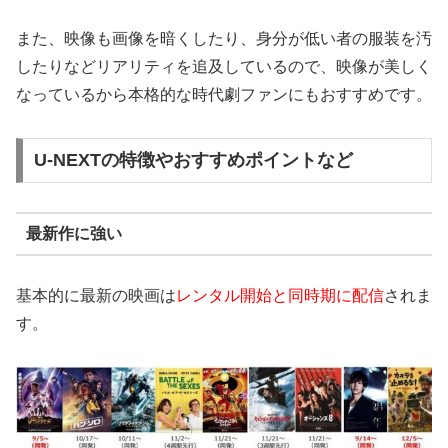
また、映像も画像を暗くしたり、身分が低い者の服装を汚
したりなどリアリティを追及しているので、映像が美しく
なっているから本格的な時代劇ファンにもおすすめです。
U-NEXTの特徴やおすすめポイントなど
最新作に強い
基本的に最新の映画は
レンタル開始と同時期に配信
されま
す。