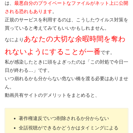
は、
最悪自分のプライベートなファイルがネット上に公開
される恐れもあります
。
正規のサービスを利用するのは、こうしたウイルス対策を
買っていると考えてみてもいいかもしれません。
あなたの大切な余暇時間を奪わ
なにより
れないようにすることが一番
です。
私が感染したときに頭をよぎったのは「この対処で今日一
日が終わる…」です。
いつ崩れるかも分からない危ない橋を渡る必要はありませ
ん。
動画共有サイトのデメリットをまとめると、
著作権違反でいつ削除されるか分からない
全話視聴ができるかどうかはタイミングによる