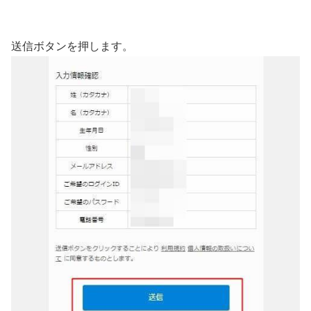
送信ボタンを押します。