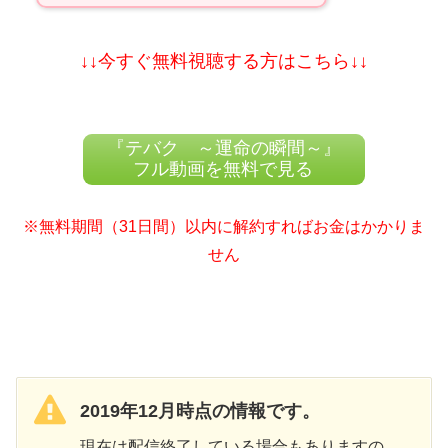
↓↓今すぐ無料視聴する方はこちら↓↓
『テバク ～運命の瞬間～』
フル動画を無料で見る
※無料期間（31日間）以内に解約すればお金はかかりま
せん
2019年12月時点の情報です。
現在は配信終了している場合もありますの