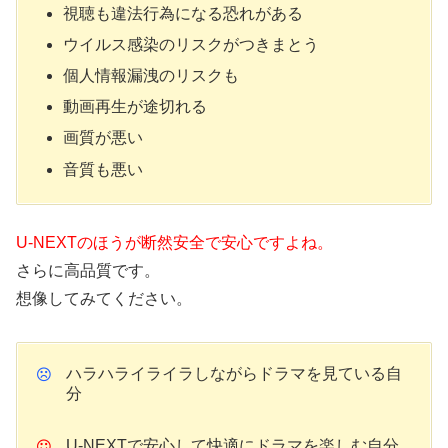
視聴も違法行為になる恐れがある
ウイルス感染のリスクがつきまとう
個人情報漏洩のリスクも
動画再生が途切れる
画質が悪い
音質も悪い
U-NEXTのほうが断然安全で安心ですよね。
さらに高品質です。
想像してみてください。
ハラハライライラしながらドラマを見ている自
分
U-NEXTで安心して快適にドラマを楽しむ自分