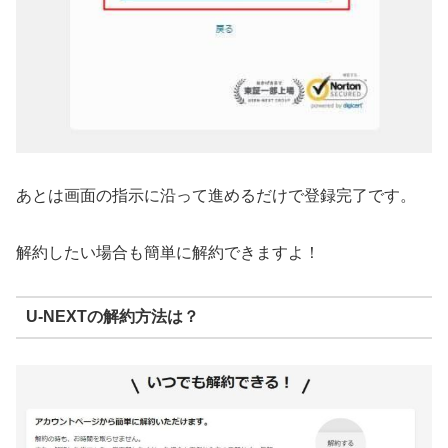
あとは画面の指示に沿って進めるだけで登録完了です。
解約したい場合も簡単に解約できますよ！
U-NEXTの解約方法は？