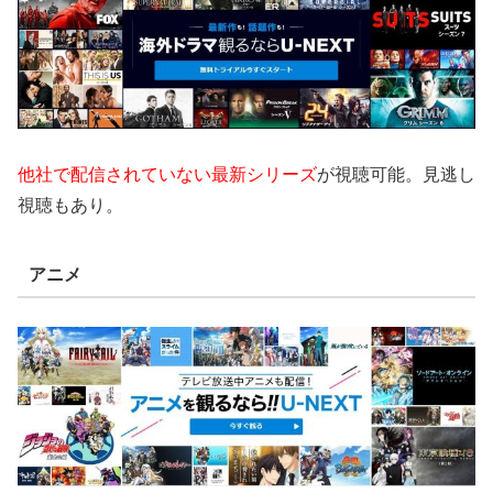
他社で配信されていない最新シリーズ
が視聴可能。見逃し
視聴もあり。
アニメ