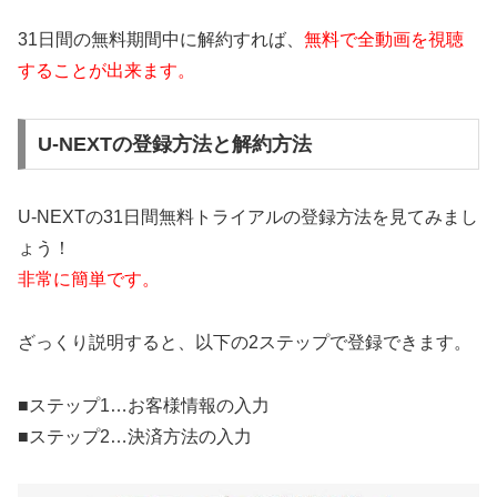
31日間の無料期間中に解約すれば、
無料で全動画を視聴
することが出来ます。
U-NEXTの登録方法と解約方法
U-NEXTの31日間無料トライアルの登録方法を見てみまし
ょう！
非常に簡単です。
ざっくり説明すると、以下の2ステップで登録できます。
■ステップ1…お客様情報の入力
■ステップ2…決済方法の入力