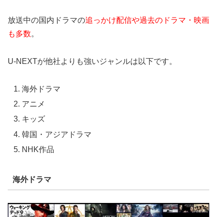
放送中の国内ドラマの
追っかけ配信や過去のドラマ・映画
も多数
。
U-NEXTが他社よりも強いジャンルは以下です。
海外ドラマ
アニメ
キッズ
韓国・アジアドラマ
NHK作品
海外ドラマ