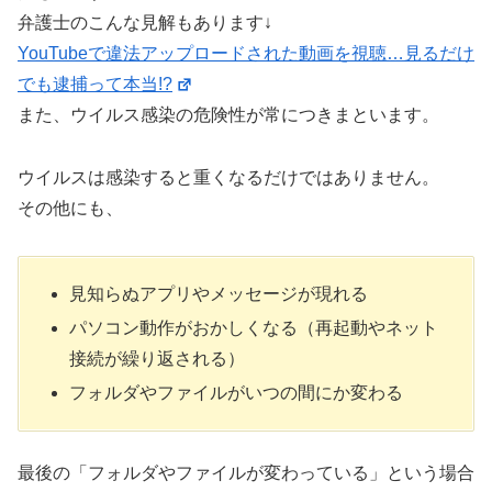
弁護士のこんな見解もあります↓
YouTubeで違法アップロードされた動画を視聴…見るだけ
でも逮捕って本当!?
また、ウイルス感染の危険性が常につきまといます。
ウイルスは感染すると重くなるだけではありません。
その他にも、
見知らぬアプリやメッセージが現れる
パソコン動作がおかしくなる（再起動やネット
接続が繰り返される）
フォルダやファイルがいつの間にか変わる
最後の「フォルダやファイルが変わっている」という場合