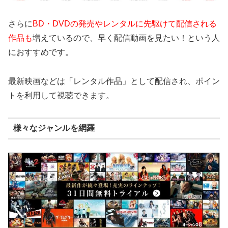
さらに
BD・DVDの発売やレンタルに先駆けて配信される
作品も
増えているので、早く配信動画を見たい！という人
におすすめです。
最新映画などは「レンタル作品」として配信され、ポイン
トを利用して視聴できます。
様々なジャンルを網羅