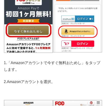
1.「Amazonアカウントで今すぐ無料おためし」をタップ
します。
2.Amazonアカウントを選択。