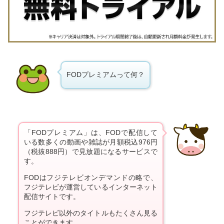
FODプレミアムって何？
「FODプレミアム」は、FODで配信して
いる数多くの動画や雑誌が月額税込976円
（税抜888円）で見放題になるサービスで
す。
FODはフジテレビオンデマンドの略で、
フジテレビが運営しているインターネット
配信サイトです。
フジテレビ以外のタイトルもたくさん見る
ことができます。