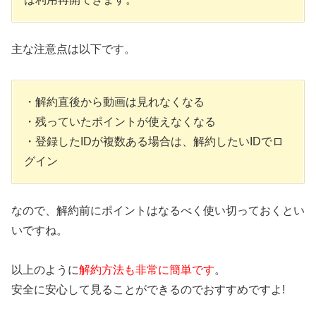
主な注意点は以下です。
・解約直後から動画は見れなくなる
・残っていたポイントが使えなくなる
・登録したIDが複数ある場合は、解約したいIDでロ
グイン
なので、解約前にポイントはなるべく使い切っておくとい
いですね。
以上のように
解約方法も非常に簡単です
。
安全に安心して見ることができるのでおすすめですよ!