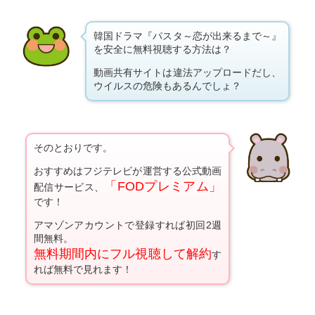
韓国ドラマ『パスタ～恋が出来るまで～』
を安全に無料視聴する方法は？
動画共有サイトは違法アップロードだし、
ウイルスの危険もあるんでしょ？
そのとおりです。
おすすめはフジテレビが運営する公式動画
「FODプレミアム」
配信サービス、
です！
アマゾンアカウントで登録すれば初回2週
間無料。
無料期間内にフル視聴して解約
す
れば無料で見れます！