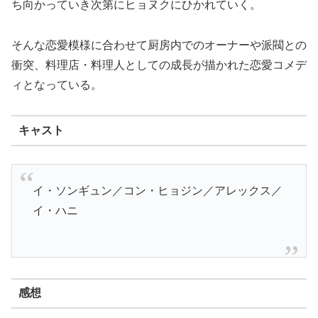
ち向かっていき次第にヒョヌクにひかれていく。
そんな恋愛模様に合わせて厨房内でのオーナーや派閥との
衝突、料理店・料理人としての成長が描かれた恋愛コメデ
ィとなっている。
キャスト
イ・ソンギュン／コン・ヒョジン／アレックス／
イ・ハニ
感想