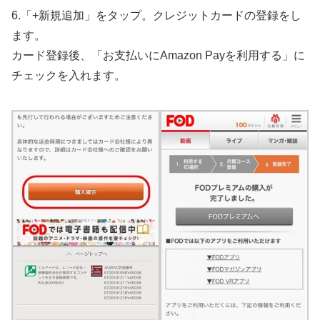
6.「+新規追加」をタップ。クレジットカードの登録をし
ます。
カード登録後、「お支払いにAmazon Payを利用する」に
チェックを入れます。