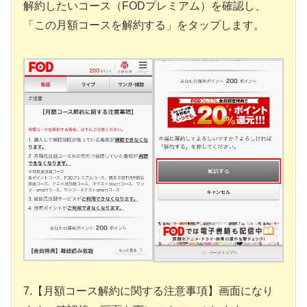
解約したいコース（FODプレミアム）を確認し、
「この月額コースを解約する」をタップします。
7.【月額コース解約に関する注意事項】画面になり