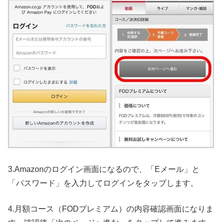
3.Amazonのログイン画面になるので、「Eメール」と
「パスワード」を入力してログインをタップします。
4.月額コース（FODプレミアム）の内容確認画面になりま