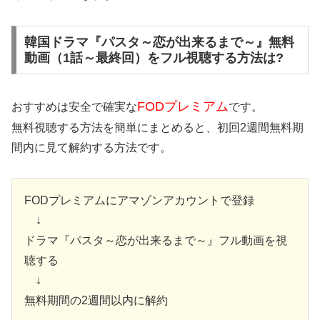
韓国ドラマ『パスタ～恋が出来るまで～』無料
動画（1話～最終回）をフル視聴する方法は?
FODプレミアム
おすすめは安全で確実な
です。
無料視聴する方法を簡単にまとめると、初回2週間無料期
間内に見て解約する方法です。
FODプレミアムにアマゾンアカウントで登録
↓
ドラマ『パスタ～恋が出来るまで～』フル動画を視
聴する
↓
無料期間の2週間以内に解約