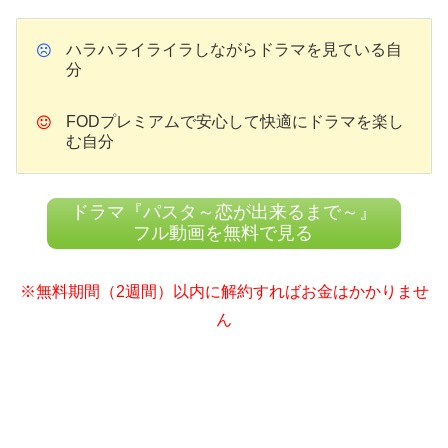
ハラハライライラしながらドラマを見ている自
分
FODプレミアムで安心して快適にドラマを楽し
む自分
ドラマ『パスタ～恋が出来るまで～』
フル動画を無料で見る
※無料期間（2週間）以内に解約すればお金はかかりませ
ん