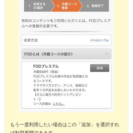
もう一度利用したい場合はこの「追加」を選択すれ
ば利用再開できます。