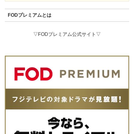
FODプレミアムとは
▽FODプレミアム公式サイト▽