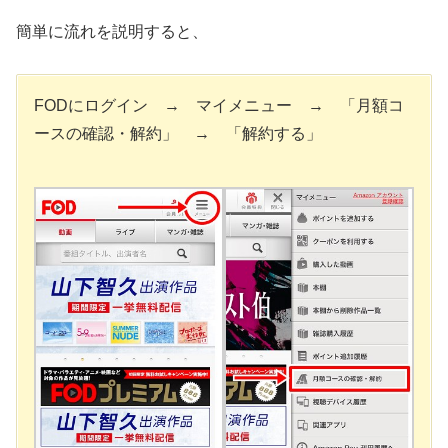
簡単に流れを説明すると、
FODにログイン → マイメニュー → 「月額コ
ースの確認・解約」 → 「解約する」