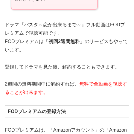
ドラマ『パスタ～恋が出来るまで～』フル動画はFODプ
レミアムで視聴可能です。
FODプレミアムは
「初回2週間無料」
のサービスもやって
います。
登録してドラマを見た後、解約することもできます。
2週間の無料期間中に解約すれば、
無料で全動画を視聴す
ることが出来ます。
FODプレミアムの登録方法
FODプレミアムは、「Amazonアカウント」の「Amazon