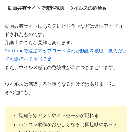
動画共有サイトで無料視聴→ウイルスの危険も
動画共有サイトにあるテレビドラマなどは違法アップロー
ドされたものです。
弁護士のこんな見解もあります↓
YouTubeで違法アップロードされた動画を視聴…見るだけ
でも逮捕って本当!?
また、ウイルス感染の危険性が常につきまといます。
ウイルスは感染すると重くなるだけではありません。
その他にも、
見知らぬアプリやメッセージが現れる
パソコン動作がおかしくなる（再起動やネット