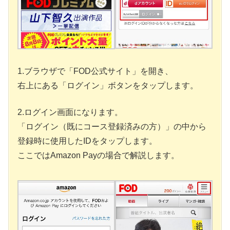
1.ブラウザで「FOD公式サイト」を開き、
右上にある「ログイン」ボタンをタップします。
2.ログイン画面になります。
「ログイン（既にコース登録済みの方）」の中から
登録時に使用したIDをタップします。
ここではAmazon Payの場合で解説します。