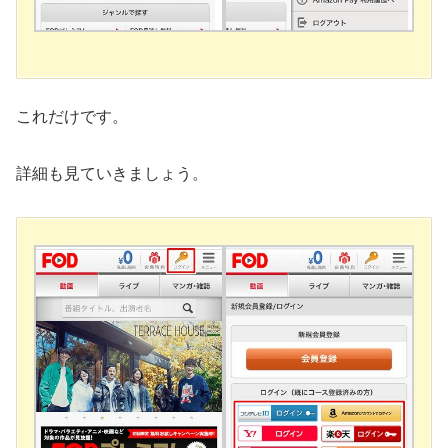
これだけです。
詳細も見ていきましょう。