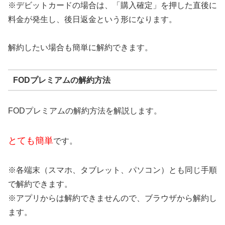
※デビットカードの場合は、「購入確定」を押した直後に
料金が発生し、後日返金という形になります。
解約したい場合も簡単に解約できます。
FODプレミアムの解約方法
FODプレミアムの解約方法を解説します。
とても簡単
です。
※各端末（スマホ、タブレット、パソコン）とも同じ手順
で解約できます。
※アプリからは解約できませんので、ブラウザから解約し
ます。