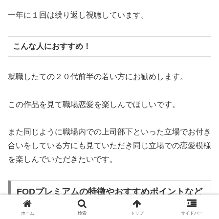
一年に１回は繰り返し視聴しています。
こんな人におすすめ！
就職したての２０代前半の若い方にお勧めします。
この作品を見て職場恋愛を楽しんでほしいです。
また同じように職場内での上司部下といった立場でお付き
合いをしている方にも見ていただき同じ立場での恋愛模様
を楽しんでいただきたいです。
FODプレミアムの特徴やおすすめポイントなど
ホーム
検索
トップ
サイドバー