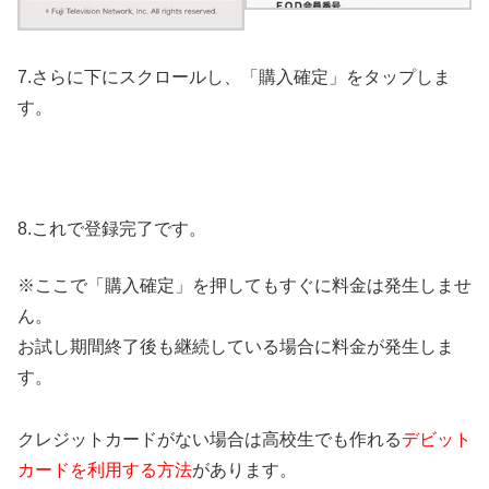
7.さらに下にスクロールし、「購入確定」をタップしま
す。
8.これで登録完了です。
※ここで「購入確定」を押してもすぐに料金は発生しませ
ん。
お試し期間終了後も継続している場合に料金が発生しま
す。
クレジットカードがない場合は高校生でも作れる
デビット
カードを利用する方法
があります。