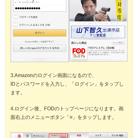
3.Amazonのログイン画面になるので、
IDとパスワードを入力し、「ログイン」をタップし
ます。
4.ログイン後、FODのトップページになります。画
面右上のメニューボタン「≡」をタップします。