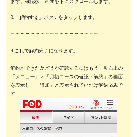
ます。確認後、画面を下にスクロールします。
8.「解約する」ボタンをタップします。
～～～～～～～～～～～～～～～～～～
9.これで解約完了になります。
解約ができたかどうか確認するにはもう一度右上の
「メニュー」＞「月額コースの確認・解約」の画面
を表示し、「追加」と表示されていれば解約済みで
す。