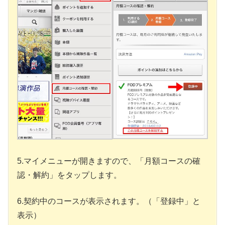
5.マイメニューが開きますので、「月額コースの確
認・解約」をタップします。
6.契約中のコースが表示されます。（「登録中」と
表示）