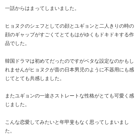
一話からはまってしまいました。
ヒョヌクのシェフとしての顔とユギョンと二人きりの時の
顔のギャップがすごくてとてもはがゆくもドキドキする作
品でした。
韓国ドラマは初めてだったのですがベタな設定なのかもし
れませんがヒョヌクが昔の日本男児のように不器用にも感
じてとても共感しました。
またユギョンの一途さストレートな性格がとても可愛く感
じました。
こんな恋愛してみたいと年甲斐もなく思ってしまいまし
た。