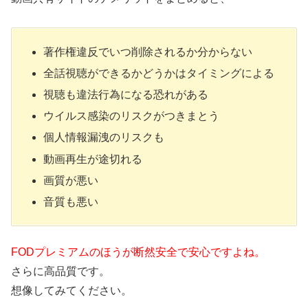
著作権違反でいつ削除されるか分からない
全話視聴ができるかどうかはタイミングによる
視聴も違法行為になる恐れがある
ウイルス感染のリスクがつきまとう
個人情報漏洩のリスクも
動画再生が途切れる
画質が悪い
音質も悪い
FODプレミアムのほうが断然安全で安心ですよね。
さらに高品質です。
想像してみてください。