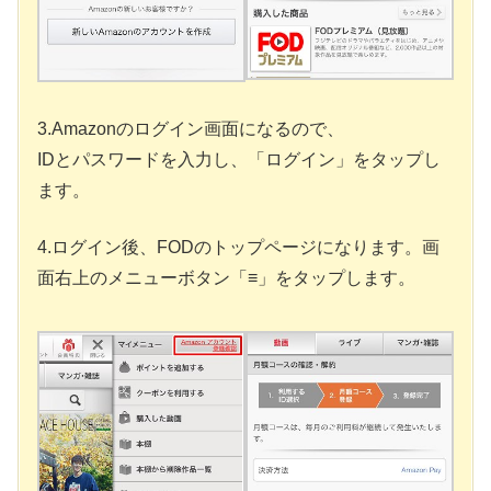
3.Amazonのログイン画面になるので、
IDとパスワードを入力し、「ログイン」をタップし
ます。
4.ログイン後、FODのトップページになります。画
面右上のメニューボタン「≡」をタップします。