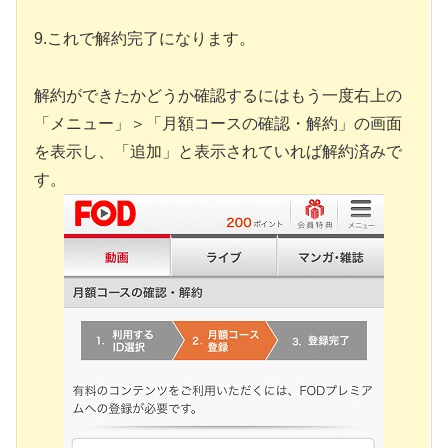
9.これで解約完了になります。
解約ができたかどうか確認するにはもう一度右上の
「メニュー」＞「月額コースの確認・解約」の画面
を表示し、「追加」と表示されていれば解約済みで
す。