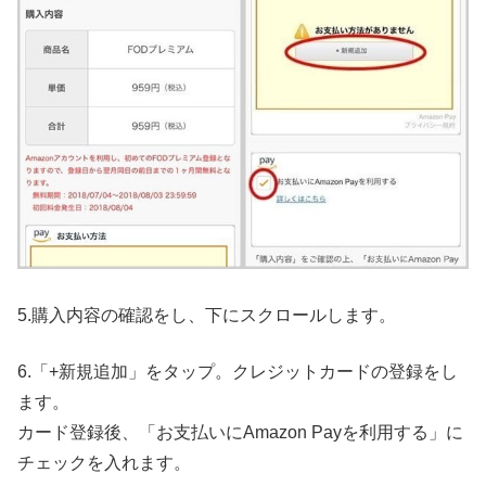
5.購入内容の確認をし、下にスクロールします。
6.「+新規追加」をタップ。クレジットカードの登録をし
ます。
カード登録後、「お支払いにAmazon Payを利用する」に
チェックを入れます。