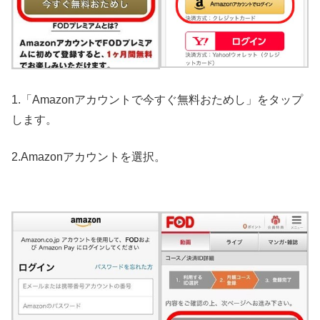
1.「Amazonアカウントで今すぐ無料おためし」をタップ
します。
2.Amazonアカウントを選択。