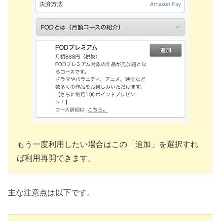
もう一度利用したい場合はこの「追加」を選択すれ
ば利用再開できます。
主な注意点は以下です。