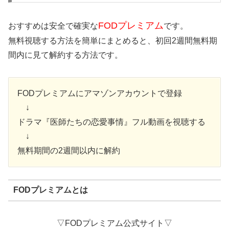
FODプレミアム
おすすめは安全で確実な
です。
無料視聴する方法を簡単にまとめると、初回2週間無料期
間内に見て解約する方法です。
FODプレミアムにアマゾンアカウントで登録
↓
ドラマ『医師たちの恋愛事情』フル動画を視聴する
↓
無料期間の2週間以内に解約
FODプレミアムとは
▽FODプレミアム公式サイト▽