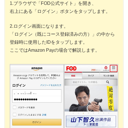
1.ブラウザで「FOD公式サイト」を開き、
右上にある「ログイン」ボタンをタップします。
2.ログイン画面になります。
「ログイン（既にコース登録済みの方）」の中から
登録時に使用したIDをタップします。
ここではAmazon Payの場合で解説します。