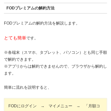
FODプレミアムの解約方法
FODプレミアムの解約方法を解説します。
とても簡単
です。
※各端末（スマホ、タブレット、パソコン）とも同じ手順
で解約できます。
※アプリからは解約できませんので、ブラウザから解約し
ます。
簡単に流れを説明すると、
FODにログイン → マイメニュー → 「月額コ