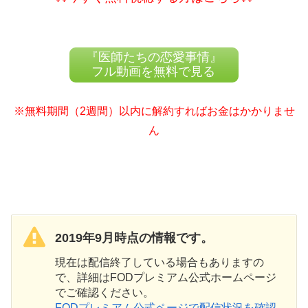
『医師たちの恋愛事情』
フル動画を無料で見る
※無料期間（2週間）以内に解約すればお金はかかりませ
ん
2019年9月時点の情報です。
現在は配信終了している場合もありますの
で、詳細はFODプレミアム公式ホームページ
でご確認ください。
FODプレミアム公式ページで配信状況を確認