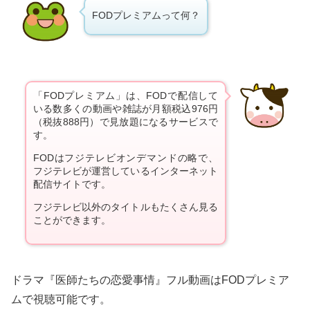
FODプレミアムって何？
「FODプレミアム」は、FODで配信して
いる数多くの動画や雑誌が月額税込976円
（税抜888円）で見放題になるサービスで
す。
FODはフジテレビオンデマンドの略で、
フジテレビが運営しているインターネット
配信サイトです。
フジテレビ以外のタイトルもたくさん見る
ことができます。
ドラマ『医師たちの恋愛事情』フル動画はFODプレミア
ムで視聴可能です。