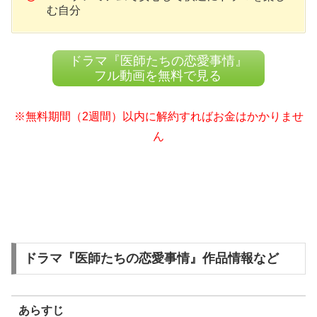
む自分
ドラマ『医師たちの恋愛事情』
フル動画を無料で見る
※無料期間（2週間）以内に解約すればお金はかかりませ
ん
ドラマ『医師たちの恋愛事情』作品情報など
あらすじ