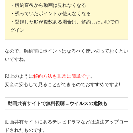
・解約直後から動画は見れなくなる
・残っていたポイントが使えなくなる
・登録したIDが複数ある場合は、解約したいIDでロ
グイン
なので、解約前にポイントはなるべく使い切っておくとい
いですね。
以上のように
解約方法も非常に簡単です
。
安全に安心して見ることができるのでおすすめですよ!
動画共有サイトで無料視聴→ウイルスの危険も
動画共有サイトにあるテレビドラマなどは違法アップロー
ドされたものです。