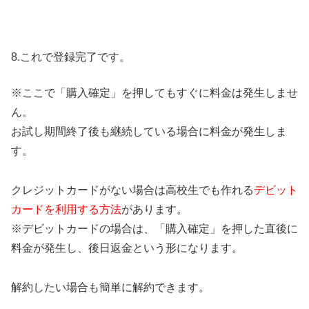
8.これで登録完了です。
※ここで「購入確定」を押してもすぐに料金は発生しませ
ん。
お試し期間終了後も継続している場合に料金が発生しま
す。
クレジットカードがない場合は高校生でも作れる
デビット
カードを利用する方法
があります。
※デビットカードの場合は、「購入確定」を押した直後に
料金が発生し、後日返金という形になります。
解約したい場合も簡単に解約できます。