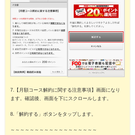
7.【月額コース解約に関する注意事項】画面になり
ます。確認後、画面を下にスクロールします。
8.「解約する」ボタンをタップします。
～～～～～～～～～～～～～～～～～～