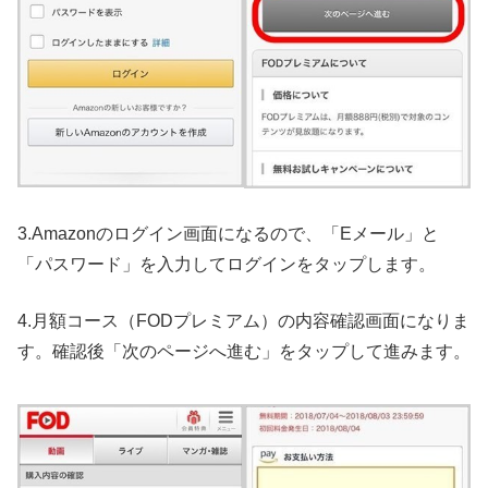
3.Amazonのログイン画面になるので、「Eメール」と
「パスワード」を入力してログインをタップします。
4.月額コース（FODプレミアム）の内容確認画面になりま
す。確認後「次のページへ進む」をタップして進みます。