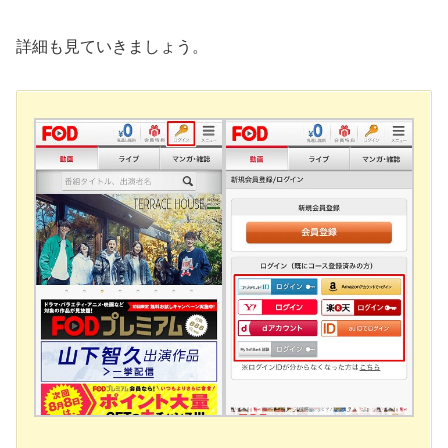
詳細も見ていきましょう。