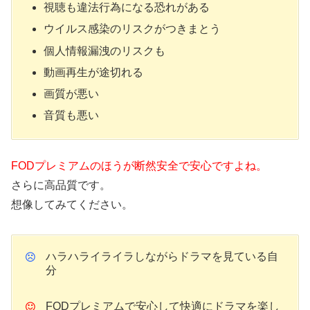
視聴も違法行為になる恐れがある
ウイルス感染のリスクがつきまとう
個人情報漏洩のリスクも
動画再生が途切れる
画質が悪い
音質も悪い
FODプレミアムのほうが断然安全で安心ですよね。
さらに高品質です。
想像してみてください。
ハラハライライラしながらドラマを見ている自
分
FODプレミアムで安心して快適にドラマを楽し