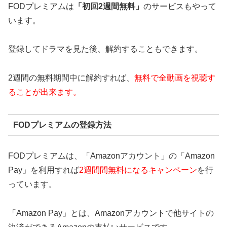
FODプレミアムは
「初回2週間無料」
のサービスもやって
います。
登録してドラマを見た後、解約することもできます。
2週間の無料期間中に解約すれば、
無料で全動画を視聴す
ることが出来ます。
FODプレミアムの登録方法
FODプレミアムは、「Amazonアカウント」の「Amazon
Pay」を利用すれば
2週間間無料になるキャンペーン
を行
っています。
「Amazon Pay」とは、Amazonアカウントで他サイトの