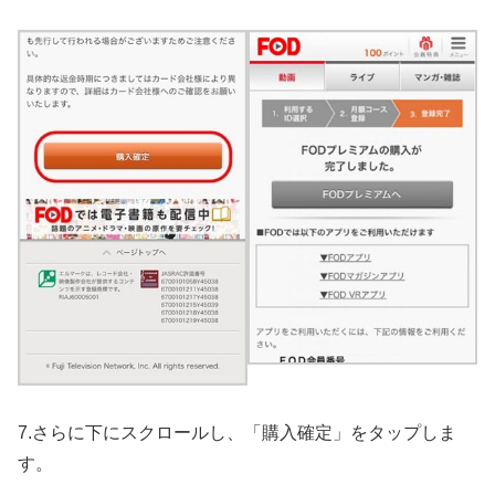
7.さらに下にスクロールし、「購入確定」をタップしま
す。