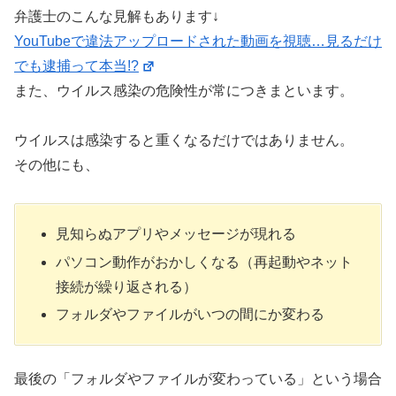
弁護士のこんな見解もあります↓
YouTubeで違法アップロードされた動画を視聴…見るだけ
でも逮捕って本当!?
また、ウイルス感染の危険性が常につきまといます。
ウイルスは感染すると重くなるだけではありません。
その他にも、
見知らぬアプリやメッセージが現れる
パソコン動作がおかしくなる（再起動やネット
接続が繰り返される）
フォルダやファイルがいつの間にか変わる
最後の「フォルダやファイルが変わっている」という場合