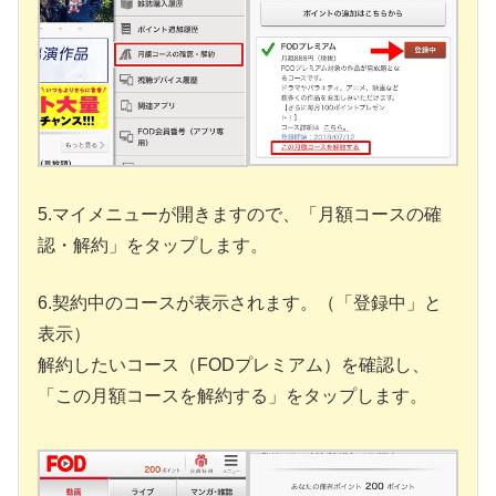
5.マイメニューが開きますので、「月額コースの確
認・解約」をタップします。
6.契約中のコースが表示されます。（「登録中」と
表示）
解約したいコース（FODプレミアム）を確認し、
「この月額コースを解約する」をタップします。