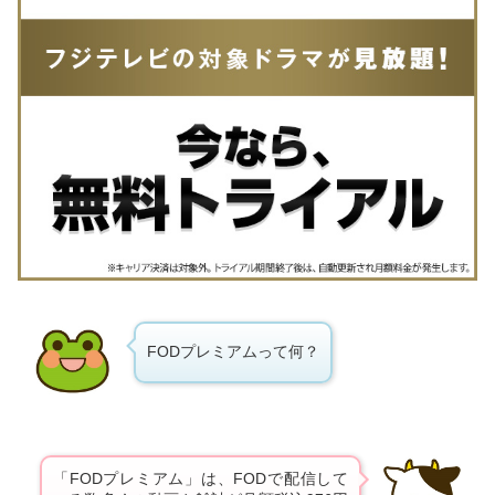
FODプレミアムって何？
「FODプレミアム」は、FODで配信して