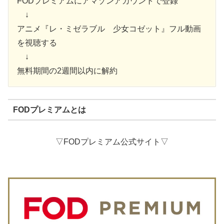
FODプレミアムにアマゾンアカウントで登録
↓
アニメ『レ・ミゼラブル 少女コゼット』フル動画
を視聴する
↓
無料期間の2週間以内に解約
FODプレミアムとは
▽FODプレミアム公式サイト▽