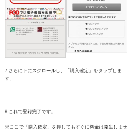
7.さらに下にスクロールし、「購入確定」をタップしま
す。
8.これで登録完了です。
※ここで「購入確定」を押してもすぐに料金は発生しませ