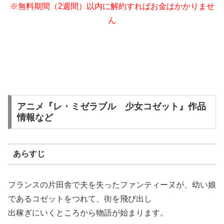
※無料期間（2週間）以内に解約すればお金はかかりませ
ん
アニメ『レ・ミゼラブル 少女コゼット』作品
情報など
あらすじ
フランスの片田舎で夫を失ったファンティーヌが、幼い娘
であるコゼットをつれて、街を飛び出し
出稼ぎにいくところから物語が始まります。