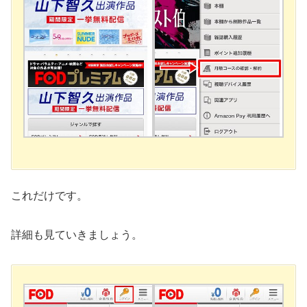
これだけです。
詳細も見ていきましょう。