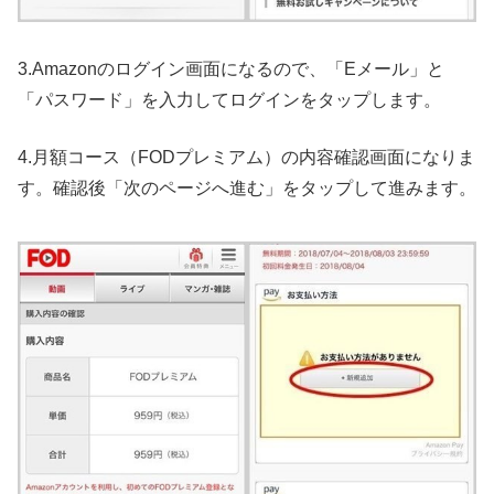
3.Amazonのログイン画面になるので、「Eメール」と
「パスワード」を入力してログインをタップします。
4.月額コース（FODプレミアム）の内容確認画面になりま
す。確認後「次のページへ進む」をタップして進みます。