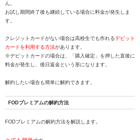
ん。
お試し期間終了後も継続している場合に料金が発生しま
す。
クレジットカードがない場合は高校生でも作れる
デビット
カードを利用する方法
があります。
※デビットカードの場合は、「購入確定」を押した直後に
料金が発生し、後日返金という形になります。
解約したい場合も簡単に解約できます。
FODプレミアムの解約方法
FODプレミアムの解約方法を解説します。