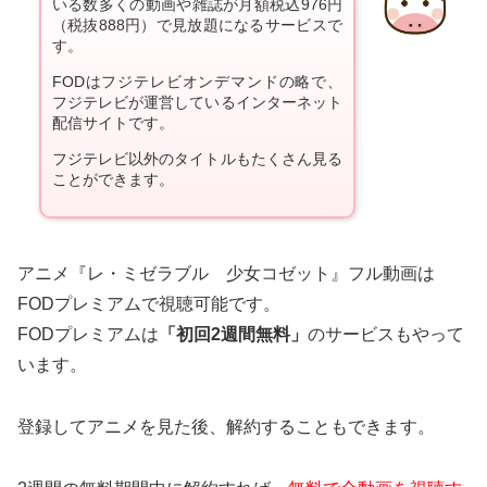
いる数多くの動画や雑誌が月額税込976円
（税抜888円）で見放題になるサービスで
す。
FODはフジテレビオンデマンドの略で、
フジテレビが運営しているインターネット
配信サイトです。
フジテレビ以外のタイトルもたくさん見る
ことができます。
アニメ『レ・ミゼラブル 少女コゼット』フル動画は
FODプレミアムで視聴可能です。
FODプレミアムは
「初回2週間無料」
のサービスもやって
います。
登録してアニメを見た後、解約することもできます。