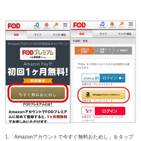
1.「Amazonアカウントで今すぐ無料おためし」をタップ