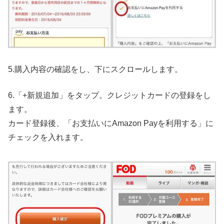
5.購入内容の確認をし、下にスクロールします。
6.「+新規追加」をタップ。クレジットカードの登録をし
ます。
カード登録後、「お支払いにAmazon Payを利用する」に
チェックを入れます。