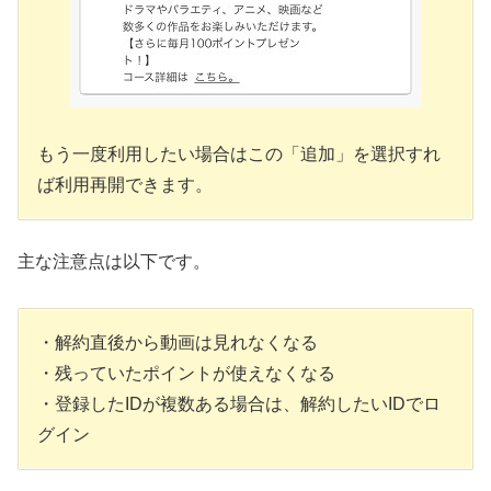
もう一度利用したい場合はこの「追加」を選択すれ
ば利用再開できます。
主な注意点は以下です。
・解約直後から動画は見れなくなる
・残っていたポイントが使えなくなる
・登録したIDが複数ある場合は、解約したいIDでロ
グイン