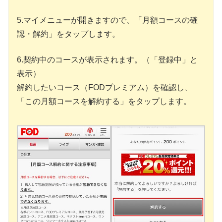
5.マイメニューが開きますので、「月額コースの確
認・解約」をタップします。
6.契約中のコースが表示されます。（「登録中」と
表示）
解約したいコース（FODプレミアム）を確認し、
「この月額コースを解約する」をタップします。