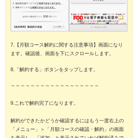
7.【月額コース解約に関する注意事項】画面になり
ます。確認後、画面を下にスクロールします。
8.「解約する」ボタンをタップします。
～～～～～～～～～～～～～～～～～～
9.これで解約完了になります。
解約ができたかどうか確認するにはもう一度右上の
「メニュー」＞「月額コースの確認・解約」の画面
を表示し、「追加」と表示されていれば解約済みで