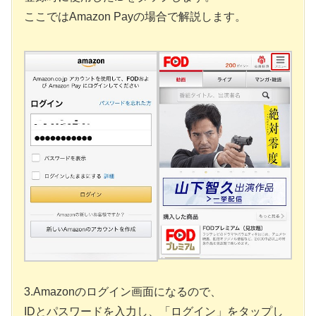
ここではAmazon Payの場合で解説します。
3.Amazonのログイン画面になるので、
IDとパスワードを入力し、「ログイン」をタップし