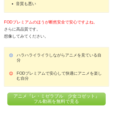
音質も悪い
FODプレミアムのほうが断然安全で安心ですよね。
さらに高品質です。
想像してみてください。
ハラハライライラしながらアニメを見ている自
分
FODプレミアムで安心して快適にアニメを楽し
む自分
アニメ『レ・ミゼラブル 少女コゼット』
フル動画を無料で見る