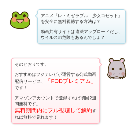
アニメ『レ・ミゼラブル 少女コゼット』
を安全に無料視聴する方法は？
動画共有サイトは違法アップロードだし、
ウイルスの危険もあるんでしょ？
そのとおりです。
おすすめはフジテレビが運営する公式動画
「FODプレミアム」
配信サービス、
です！
アマゾンアカウントで登録すれば初回2週
間無料です。
無料期間内にフル視聴して解約
す
れば無料で見れます！