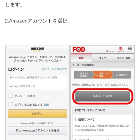
します。
2.Amazonアカウントを選択。