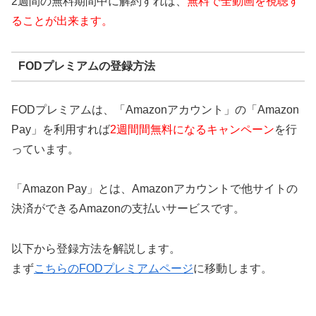
2週間の無料期間中に解約すれば、
無料で全動画を視聴す
ることが出来ます。
FODプレミアムの登録方法
FODプレミアムは、「Amazonアカウント」の「Amazon
Pay」を利用すれば
2週間間無料になるキャンペーン
を行
っています。
「Amazon Pay」とは、Amazonアカウントで他サイトの
決済ができるAmazonの支払いサービスです。
以下から登録方法を解説します。
まず
こちらのFODプレミアムページ
に移動します。