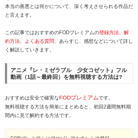
本当の善悪とは何かについて、深く考えさせられる作品だ
と言えます。
この記事ではおすすめのFODプレミアムの
登録方法、解
約方法、よくある質問
、あらすじ、感想などについて詳し
く解説していきます。
アニメ『レ・ミゼラブル 少女コゼット』フル
動画（1話～最終回）を無料視聴する方法は?
FODプレミアム
おすすめは安全で確実な
です。
無料視聴する方法を簡単にまとめると、初回2週間無料期
間内に見て解約する方法です。