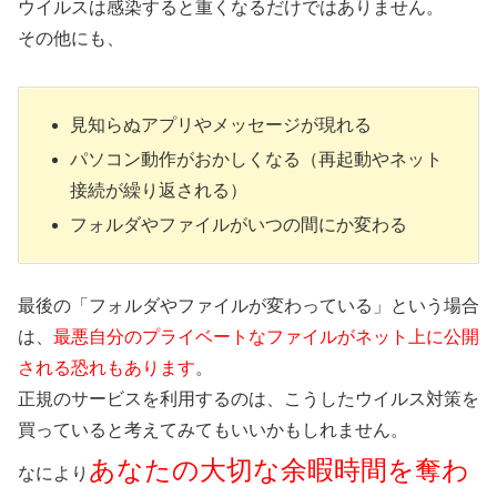
ウイルスは感染すると重くなるだけではありません。
その他にも、
見知らぬアプリやメッセージが現れる
パソコン動作がおかしくなる（再起動やネット
接続が繰り返される）
フォルダやファイルがいつの間にか変わる
最後の「フォルダやファイルが変わっている」という場合
は、
最悪自分のプライベートなファイルがネット上に公開
される恐れもあります
。
正規のサービスを利用するのは、こうしたウイルス対策を
買っていると考えてみてもいいかもしれません。
あなたの大切な余暇時間を奪わ
なにより