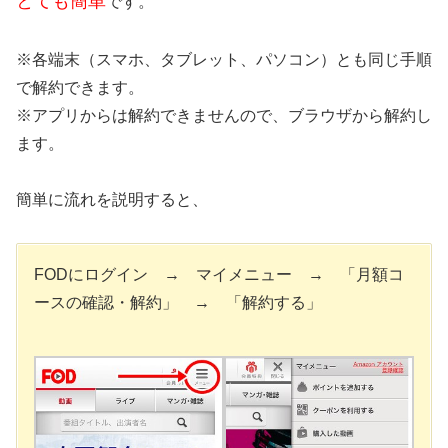
とても簡単
です。
※各端末（スマホ、タブレット、パソコン）とも同じ手順
で解約できます。
※アプリからは解約できませんので、ブラウザから解約し
ます。
簡単に流れを説明すると、
FODにログイン → マイメニュー → 「月額コ
ースの確認・解約」 → 「解約する」