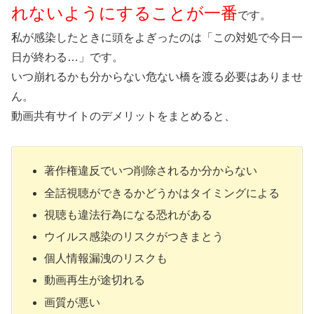
れないようにすることが一番
です。
私が感染したときに頭をよぎったのは「この対処で今日一
日が終わる…」です。
いつ崩れるかも分からない危ない橋を渡る必要はありませ
ん。
動画共有サイトのデメリットをまとめると、
著作権違反でいつ削除されるか分からない
全話視聴ができるかどうかはタイミングによる
視聴も違法行為になる恐れがある
ウイルス感染のリスクがつきまとう
個人情報漏洩のリスクも
動画再生が途切れる
画質が悪い