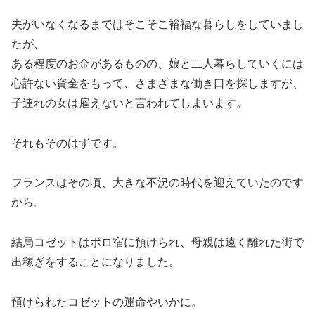
夫がいなくなるまではそこそこ裕福な暮らしをしていまし
たが、
ある程度のお金があるものの、娘と二人暮らしていくには
心許ない資金をもって、さまざまな働き口を探しますが、
子連れの女は雇えないと言われてしまいます。
それもそのはずです。
フランスはその頃、大きな不況の時代を迎えていたのです
から。
結局コゼットはボロ宿に預けられ、母親は遠く離れた街で
出稼ぎをすることになりました。
預けられたコゼットの運命やいかに。