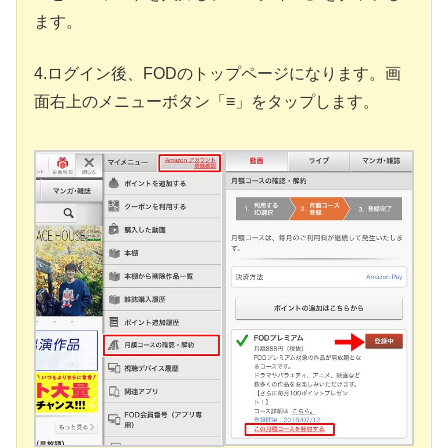
ます。
4.ログイン後、FODのトップページになります。画
面右上のメニューボタン「≡」をタップします。