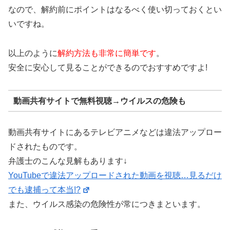
なので、解約前にポイントはなるべく使い切っておくとい
いですね。
以上のように
解約方法も非常に簡単です
。
安全に安心して見ることができるのでおすすめですよ!
動画共有サイトで無料視聴→ウイルスの危険も
動画共有サイトにあるテレビアニメなどは違法アップロー
ドされたものです。
弁護士のこんな見解もあります↓
YouTubeで違法アップロードされた動画を視聴…見るだけ
でも逮捕って本当!?
また、ウイルス感染の危険性が常につきまといます。