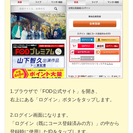
1.ブラウザで「FOD公式サイト」を開き、
右上にある「ログイン」ボタンをタップします。
2.ログイン画面になります。
「ログイン（既にコース登録済みの方）」の中から
登録時に使用したIDをタップします。