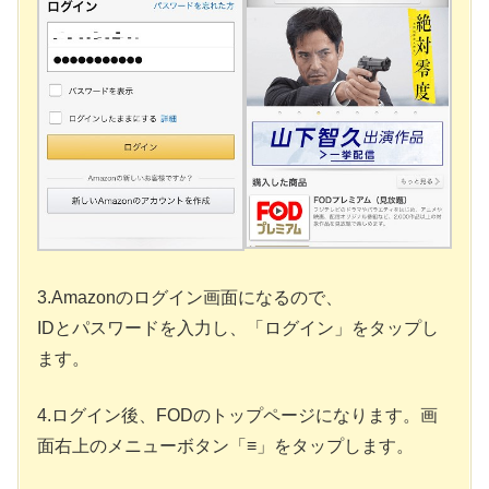
3.Amazonのログイン画面になるので、
IDとパスワードを入力し、「ログイン」をタップし
ます。
4.ログイン後、FODのトップページになります。画
面右上のメニューボタン「≡」をタップします。