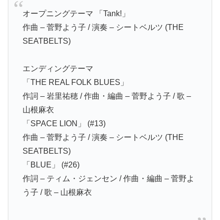
オープニングテーマ 「Tank!」
作曲 – 菅野よう子 / 演奏 – シートベルツ (THE
SEATBELTS)
エンディングテーマ
「THE REAL FOLK BLUES」
作詞 – 岩里祐穂 / 作曲・編曲 – 菅野よう子 / 歌 –
山根麻衣
「SPACE LION」 (#13)
作曲 – 菅野よう子 / 演奏 – シートベルツ (THE
SEATBELTS)
「BLUE」 (#26)
作詞 – ティム・ジェンセン / 作曲・編曲 – 菅野よ
う子 / 歌 – 山根麻衣