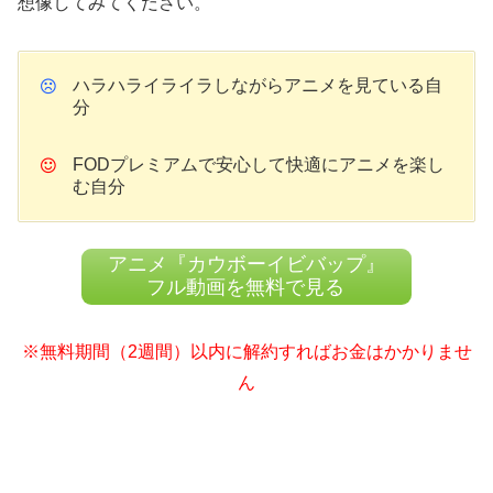
想像してみてください。
ハラハライライラしながらアニメを見ている自
分
FODプレミアムで安心して快適にアニメを楽し
む自分
アニメ『カウボーイビバップ』
フル動画を無料で見る
※無料期間（2週間）以内に解約すればお金はかかりませ
ん