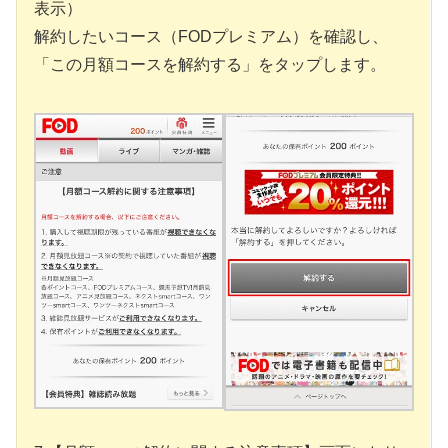
表示）
解約したいコース（FODプレミアム）を確認し、
「この月額コースを解約する」をタップします。