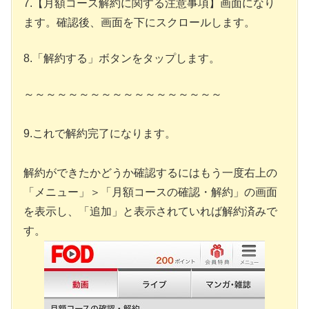
7.【月額コース解約に関する注意事項】画面になり
ます。確認後、画面を下にスクロールします。
8.「解約する」ボタンをタップします。
～～～～～～～～～～～～～～～～～～
9.これで解約完了になります。
解約ができたかどうか確認するにはもう一度右上の
「メニュー」＞「月額コースの確認・解約」の画面
を表示し、「追加」と表示されていれば解約済みで
す。