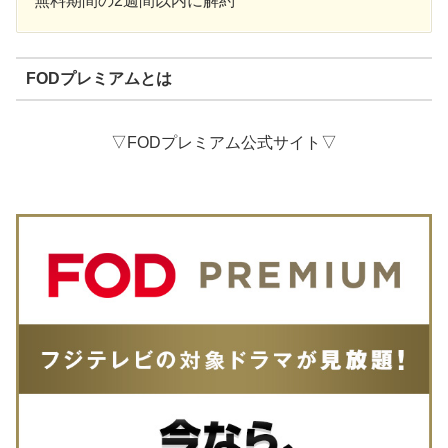
無料期間の2週間以内に解約
FODプレミアムとは
▽FODプレミアム公式サイト▽