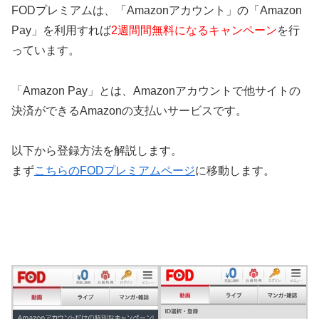
FODプレミアムは、「Amazonアカウント」の「Amazon
Pay」を利用すれば
2週間間無料になるキャンペーン
を行
っています。
「Amazon Pay」とは、Amazonアカウントで他サイトの
決済ができるAmazonの支払いサービスです。
以下から登録方法を解説します。
まず
こちらのFODプレミアムページ
に移動します。