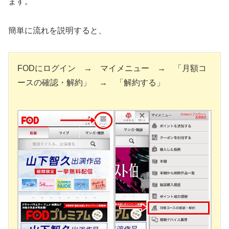
ます。
簡単に流れを説明すると、
FODにログイン → マイメニュー → 「月額コ
ースの確認・解約」 → 「解約する」