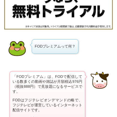
FODプレミアムって何？
「FODプレミアム」は、FODで配信して
いる数多くの動画や雑誌が月額税込976円
（税抜888円）で見放題になるサービスで
す。
FODはフジテレビオンデマンドの略で、
フジテレビが運営しているインターネット
配信サイトです。