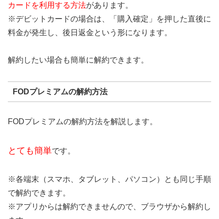
カードを利用する方法
があります。
※デビットカードの場合は、「購入確定」を押した直後に
料金が発生し、後日返金という形になります。
解約したい場合も簡単に解約できます。
FODプレミアムの解約方法
FODプレミアムの解約方法を解説します。
とても簡単
です。
※各端末（スマホ、タブレット、パソコン）とも同じ手順
で解約できます。
※アプリからは解約できませんので、ブラウザから解約し