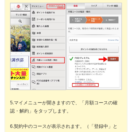
5.マイメニューが開きますので、「月額コースの確
認・解約」をタップします。
6.契約中のコースが表示されます。（「登録中」と