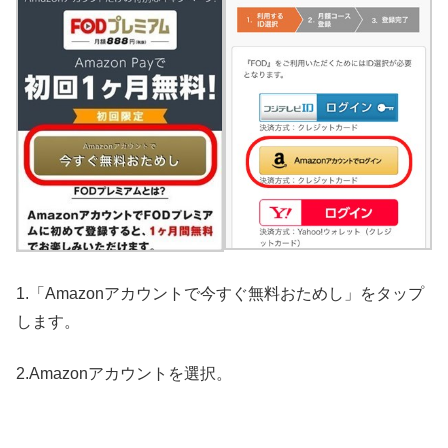
1.「Amazonアカウントで今すぐ無料おためし」をタップ
します。
2.Amazonアカウントを選択。