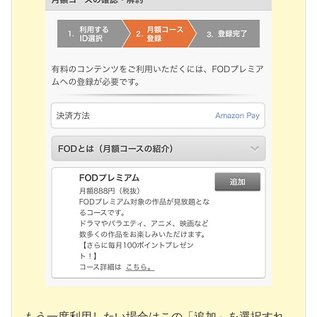
もう一度利用したい場合はこの「追加」を選択すれ