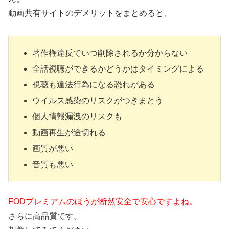
動画共有サイトのデメリットをまとめると、
著作権違反でいつ削除されるか分からない
全話視聴ができるかどうかはタイミングによる
視聴も違法行為になる恐れがある
ウイルス感染のリスクがつきまとう
個人情報漏洩のリスクも
動画再生が途切れる
画質が悪い
音質も悪い
FODプレミアムのほうが断然安全で安心ですよね。
さらに高品質です。