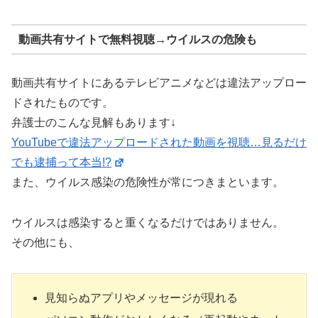
動画共有サイトで無料視聴→ウイルスの危険も
動画共有サイトにあるテレビアニメなどは違法アップロー
ドされたものです。
弁護士のこんな見解もあります↓
YouTubeで違法アップロードされた動画を視聴…見るだけ
でも逮捕って本当!?
また、ウイルス感染の危険性が常につきまといます。
ウイルスは感染すると重くなるだけではありません。
その他にも、
見知らぬアプリやメッセージが現れる