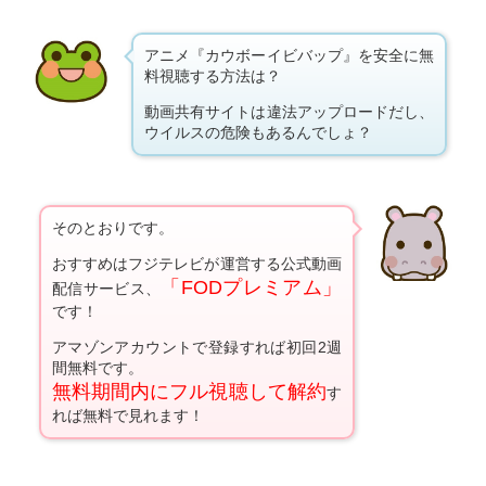
アニメ『カウボーイビバップ』を安全に無
料視聴する方法は？
動画共有サイトは違法アップロードだし、
ウイルスの危険もあるんでしょ？
そのとおりです。
おすすめはフジテレビが運営する公式動画
「FODプレミアム」
配信サービス、
です！
アマゾンアカウントで登録すれば初回2週
間無料です。
無料期間内にフル視聴して解約
す
れば無料で見れます！