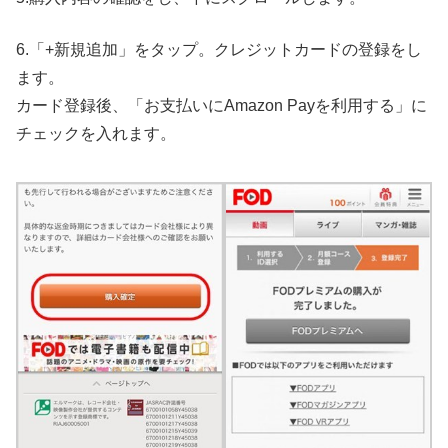
6.「+新規追加」をタップ。クレジットカードの登録をし
ます。
カード登録後、「お支払いにAmazon Payを利用する」に
チェックを入れます。