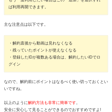
ば利用再開できます。
主な注意点は以下です。
・解約直後から動画は見れなくなる
・残っていたポイントが使えなくなる
・登録したIDが複数ある場合は、解約したいIDでロ
グイン
なので、解約前にポイントはなるべく使い切っておくとい
いですね。
以上のように
解約方法も非常に簡単です
。
安全に安心して見ることができるのでおすすめですよ!