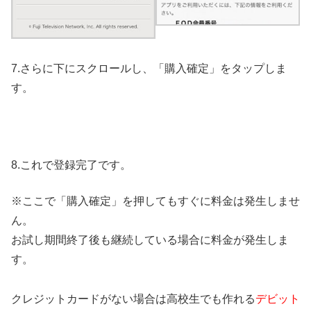
7.さらに下にスクロールし、「購入確定」をタップしま
す。
8.これで登録完了です。
※ここで「購入確定」を押してもすぐに料金は発生しませ
ん。
お試し期間終了後も継続している場合に料金が発生しま
す。
クレジットカードがない場合は高校生でも作れる
デビット