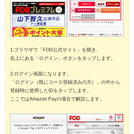
1.ブラウザで「FOD公式サイト」を開き、
右上にある「ログイン」ボタンをタップします。
2.ログイン画面になります。
「ログイン（既にコース登録済みの方）」の中から
登録時に使用したIDをタップします。
ここではAmazon Payの場合で解説します。