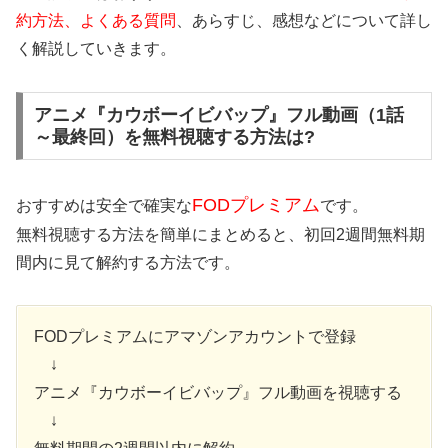
約方法、よくある質問
、あらすじ、感想などについて詳し
く解説していきます。
アニメ『カウボーイビバップ』フル動画（1話
～最終回）を無料視聴する方法は?
FODプレミアム
おすすめは安全で確実な
です。
無料視聴する方法を簡単にまとめると、初回2週間無料期
間内に見て解約する方法です。
FODプレミアムにアマゾンアカウントで登録
↓
アニメ『カウボーイビバップ』フル動画を視聴する
↓