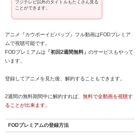
フジテレビ以外のタイトルもたくさん見る
ことができます。
アニメ『カウボーイビバップ』フル動画はFODプレミア
ムで視聴可能です。
FODプレミアムは
「初回2週間無料」
のサービスもやって
います。
登録してアニメを見た後、解約することもできます。
2週間の無料期間中に解約すれば、
無料で全動画を視聴す
ることが出来ます。
FODプレミアムの登録方法