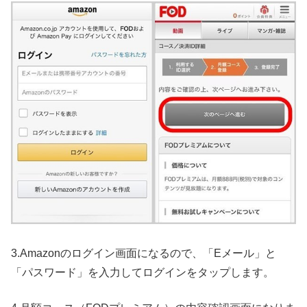
3.Amazonのログイン画面になるので、「Eメール」と
「パスワード」を入力してログインをタップします。