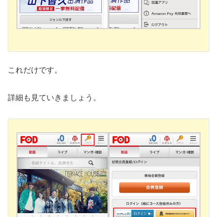
これだけです。
詳細も見ていきましょう。